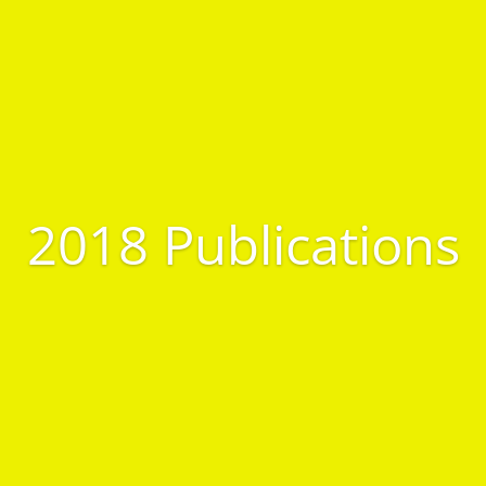
2018 Publications