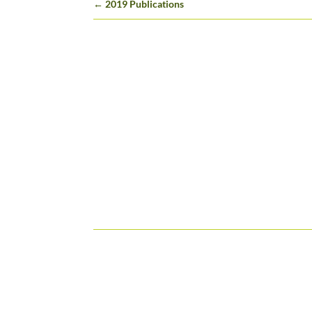
←
2019 Publications