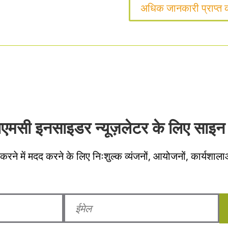
अधिक जानकारी प्राप्त क
लएमसी इनसाइडर न्यूज़लेटर के लिए साइन 
करने में मदद करने के लिए निःशुल्क व्यंजनों, आयोजनों, कार्यशाला