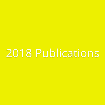
2018 Publications