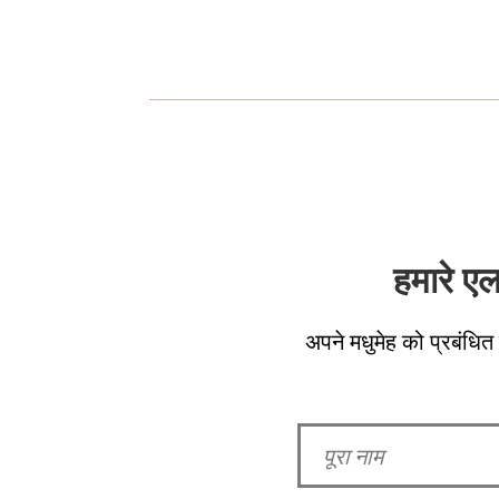
हमारे ए
अपने मधुमेह को प्रबंधित 