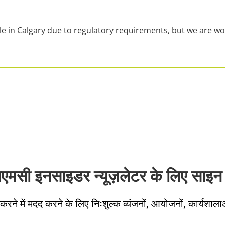
le in Calgary due to regulatory requirements, but we are wo
लएमसी इनसाइडर न्यूज़लेटर के लिए साइन 
करने में मदद करने के लिए निःशुल्क व्यंजनों, आयोजनों, कार्यशाला