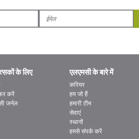
्सकों के लिए
एलएमसी के बारे में
ल
करियर
फर करें
हम जो हैं
ी जर्नल
हमारी टीम
सेवाएं
स्थानों
हमसे संपर्क करें