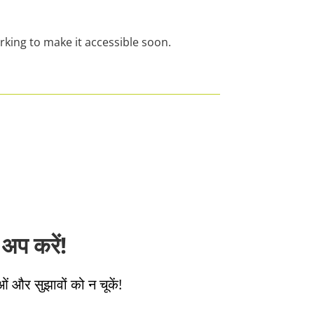
rking to make it accessible soon.
अप करें!
ओं और सुझावों को न चूकें!