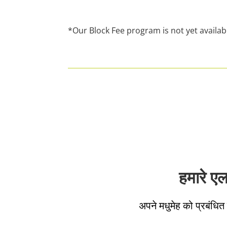
*Our Block Fee program is not yet availab
हमारे ए
अपने मधुमेह को प्रबंधित 