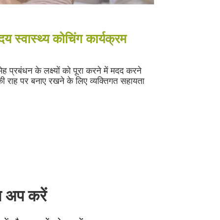
य स्वास्थ्य कोचिंग कार्यक्रम
प्रबंधन के लक्ष्यों को पूरा करने में मदद करने
राह पर बनाए रखने के लिए व्यक्तिगत सहायता
अप करें!