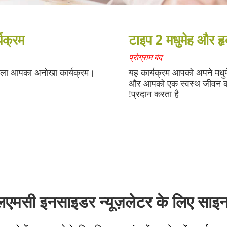
्यक्रम
टाइप 2 मधुमेह और हृद
प्रोग्राम बंद
ाला आपका अनोखा कार्यक्रम।.
यह कार्यक्रम आपको अपने मधुमेह 
और आपको एक स्वस्थ जीवन की 
प्रदान करता है!
लएमसी इनसाइडर न्यूज़लेटर के लिए साइन 