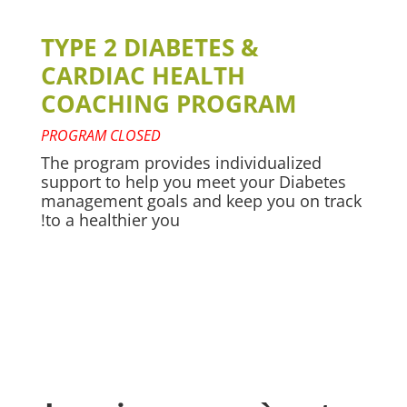
TYPE 2 DIABETES &
CARDIAC HEALTH
COACHING PROGRAM
PROGRAM CLOSED
The program provides individualized
support to help you meet your Diabetes
management goals and keep you on track
to a healthier you!