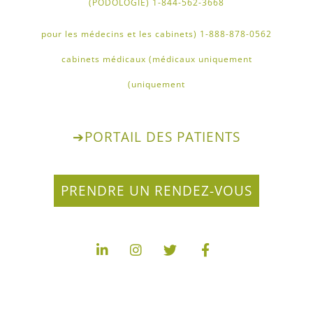
1-844-562-3668 (PODOLOGIE)
1-888-878-0562 (pour les médecins et les cabinets
médicaux uniquement) cabinets médicaux
uniquement)
➔
PORTAIL DES PATIENTS
PRENDRE UN RENDEZ-VOUS