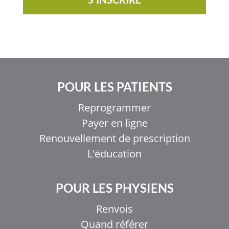
POUR LES PATIENTS
Reprogrammer
Payer en ligne
Renouvellement de prescription
L'éducation
POUR LES PHYSIENS
Renvois
Quand référer