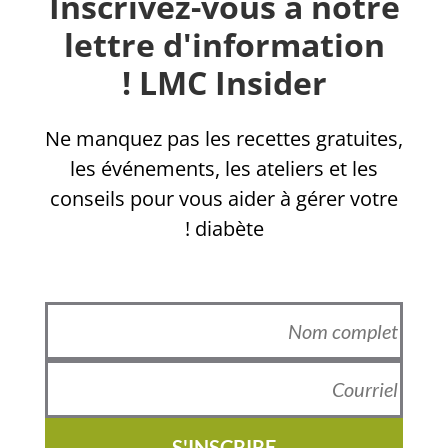
Inscrivez-vous à notre
lettre d'information
LMC Insider !
Ne manquez pas les recettes gratuites,
les événements, les ateliers et les
conseils pour vous aider à gérer votre
diabète !
S'INSCRIRE