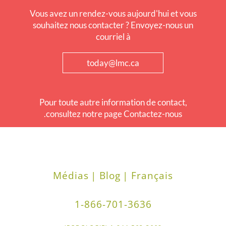
Vous avez un rendez-vous aujourd'hui et vous
souhaitez nous contacter ? Envoyez-nous un
courriel à
today@lmc.ca
Pour toute autre information de contact,
consultez notre page Contactez-nous.
Médias
Blog |
Français |
1-866-701-3636