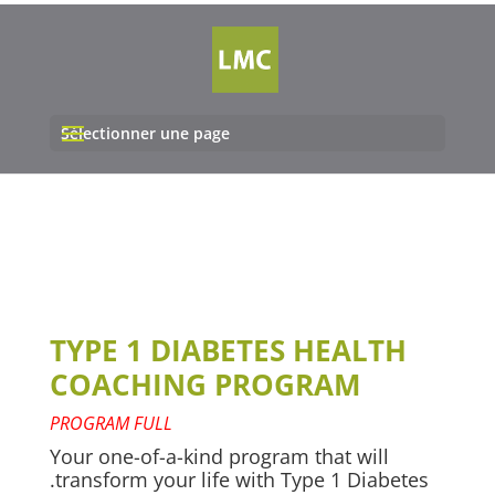
Sélectionner une page
TYPE 1 DIABETES HEALTH
COACHING PROGRAM
PROGRAM FULL
Your one-of-a-kind program that will
transform your life with Type 1 Diabetes.