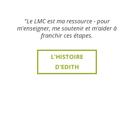
"Le LMC est ma ressource - pour
m'enseigner, me soutenir et m'aider à
franchir ces étapes.
L'HISTOIRE
D'EDITH