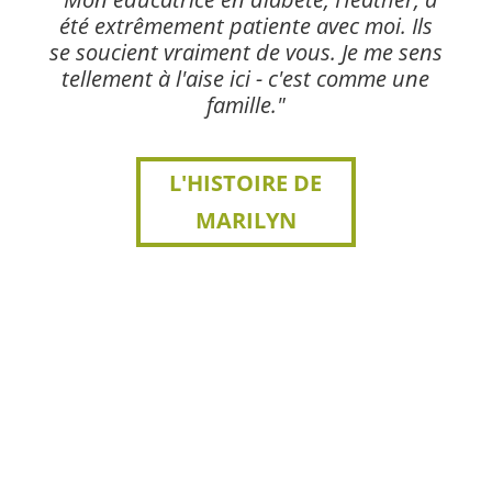
été extrêmement patiente avec moi. Ils
se soucient vraiment de vous. Je me sens
tellement à l'aise ici - c'est comme une
famille."
L'HISTOIRE DE
MARILYN