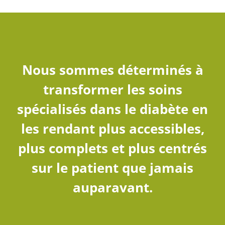
Nous sommes déterminés à
transformer les soins
spécialisés dans le diabète en
les rendant plus accessibles,
plus complets et plus centrés
sur le patient que jamais
auparavant.