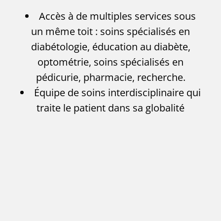
Accès à de multiples services sous
un même toit : soins spécialisés en
diabétologie, éducation au diabète,
optométrie, soins spécialisés en
pédicurie, pharmacie, recherche.
Équipe de soins interdisciplinaire qui
traite le patient dans sa globalité