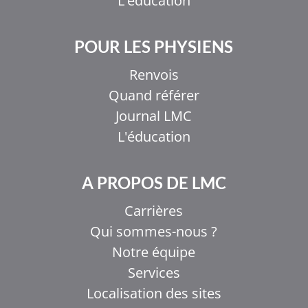
L'éducation
POUR LES PHYSIENS
Renvois
Quand référer
Journal LMC
L'éducation
A PROPOS DE LMC
Carrières
Qui sommes-nous ?
Notre équipe
Services
Localisation des sites