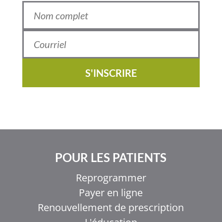
S'INSCRIRE
POUR LES PATIENTS
Reprogrammer
Payer en ligne
Renouvellement de prescription