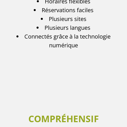
Horaires flexibles
Réservations faciles
Plusieurs sites
Plusieurs langues
Connectés grâce à la technologie
numérique
COMPRÉHENSIF