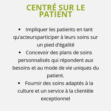
CENTRÉ SUR LE
PATIENT
Impliquer les patients en tant
qu'acteurs
participer à leurs soins sur
un pied d'égalité
Concevoir des plans de soins
personnalisés qui répondent aux
besoins et au mode de vie uniques du
patient.
Fournir des soins adaptés à la
culture et un service à la clientèle
exceptionnel