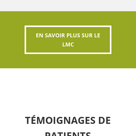
EN SAVOIR PLUS SUR LE
LMC
TÉMOIGNAGES DE
PATIENTS