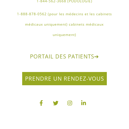
1-844-562-3668 (PODOLOGIE)
1-888-878-0562 (pour les médecins et les cabinets
médicaux uniquement) cabinets médicaux
uniquement)
PORTAIL DES PATIENTS
➔
PRENDRE UN RENDEZ-VOUS