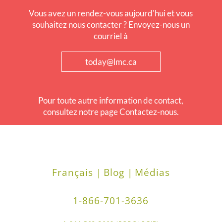
Vous avez un rendez-vous aujourd'hui et vous
souhaitez nous contacter ? Envoyez-nous un
courriel à
today@lmc.ca
Pour toute autre information de contact,
consultez notre page Contactez-nous.
Français |
Blog |
Médias
1-866-701-3636