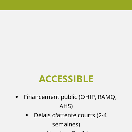
ACCESSIBLE
Financement public (OHIP, RAMQ,
AHS)
Délais d'attente courts (2-4
semaines)