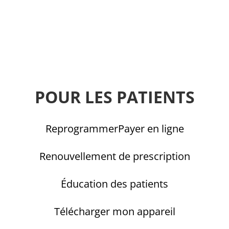
POUR LES PATIENTS
Reprogrammer
Payer en ligne
Renouvellement de prescription
Éducation des patients
Télécharger mon appareil