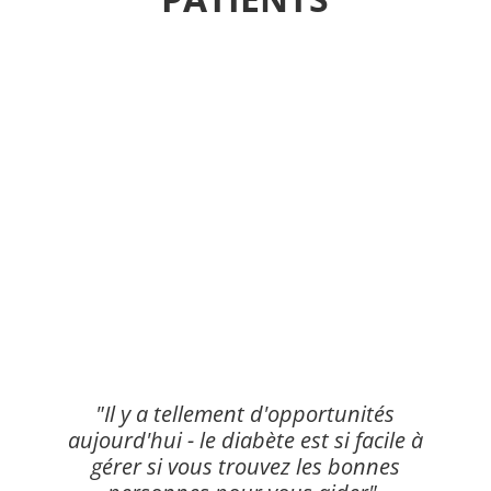
"Il y a tellement d'opportunités
aujourd'hui - le diabète est si facile à
gérer si vous trouvez les bonnes