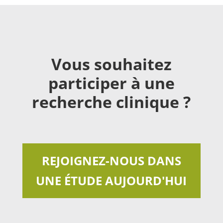
Vous souhaitez
participer à une
recherche clinique ?
REJOIGNEZ-NOUS DANS
UNE ÉTUDE AUJOURD'HUI