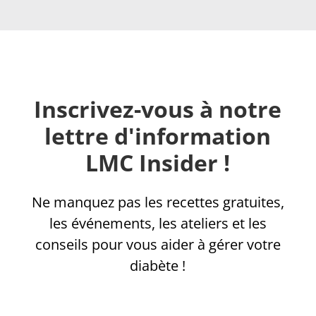
Inscrivez-vous à notre
lettre d'information
LMC Insider !
Ne manquez pas les recettes gratuites,
les événements, les ateliers et les
conseils pour vous aider à gérer votre
diabète !