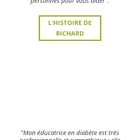
personnes pour vous aider".
L'HISTOIRE DE
RICHARD
"Mon éducatrice en diabète est très