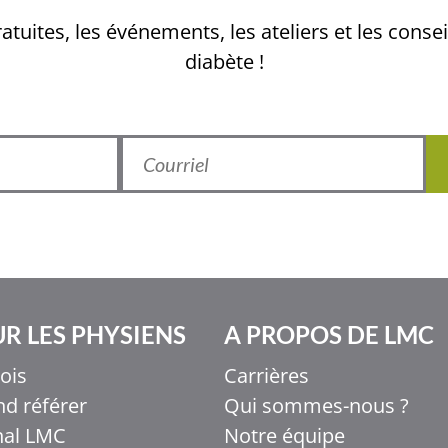
tuites, les événements, les ateliers et les consei
diabète !
R LES PHYSIENS
A PROPOS DE LMC
ois
Carrières
d référer
Qui sommes-nous ?
nal LMC
Notre équipe