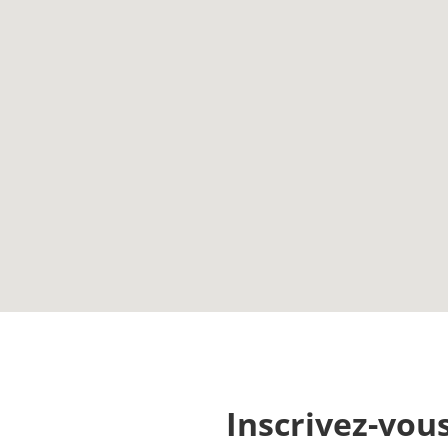
Inscrivez-vous