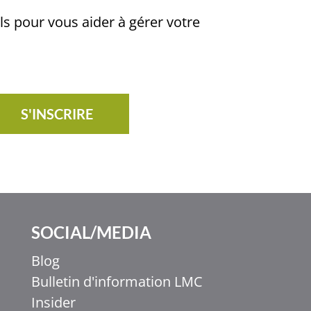
ls pour vous aider à gérer votre
S'INSCRIRE
SOCIAL/MEDIA
Blog
Bulletin d'information LMC
Insider