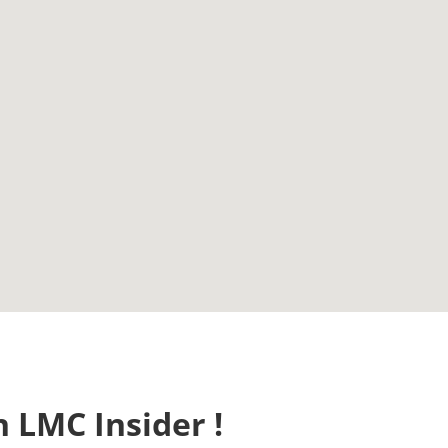
n LMC Insider !