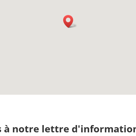
 à notre lettre d'informatio