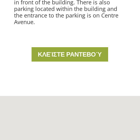
in front of the building. There is also
parking located within the building and
the entrance to the parking is on Centre
Avenue.
ΚΛΕΊΣΤΕ ΡΑΝΤΕΒΟΎ