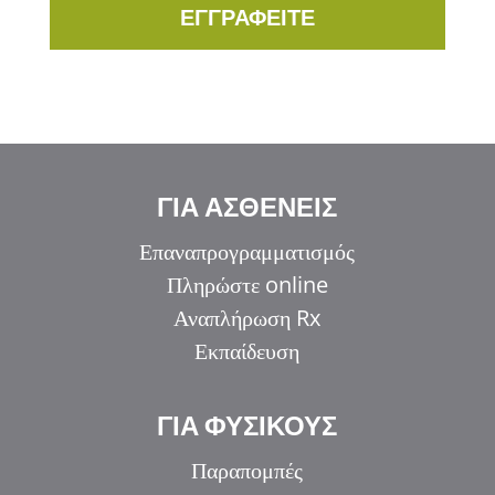
ΕΓΓΡΑΦΕΙΤΕ
ΓΙΑ ΑΣΘΕΝΕΙΣ
Επαναπρογραμματισμός
Πληρώστε online
Αναπλήρωση Rx
Εκπαίδευση
ΓΙΑ ΦΥΣΙΚΟΥΣ
Παραπομπές