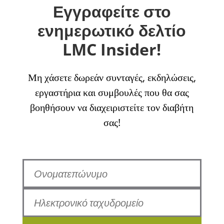
Εγγραφείτε στο
ενημερωτικό δελτίο
LMC Insider!
Μη χάσετε δωρεάν συνταγές, εκδηλώσεις,
εργαστήρια και συμβουλές που θα σας
βοηθήσουν να διαχειριστείτε τον διαβήτη
σας!