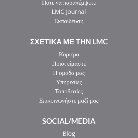
Πότε να παραπέμψετε
LMC Journal
Εκπαίδευση
ΣΧΕΤΙΚΑ ΜΕ ΤΗΝ LMC
Καριέρα
Ποιοι είμαστε
Η ομάδα μας
Υπηρεσίες
Τοποθεσίες
Επικοινωνήστε μαζί μας
SOCIAL/MEDIA
Blog