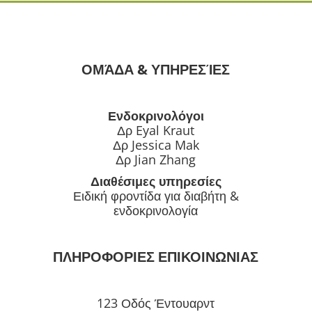
ΟΜΆΔΑ & ΥΠΗΡΕΣΊΕΣ
Ενδοκρινολόγοι
Δρ Eyal Kraut
Δρ Jessica Mak
Δρ Jian Zhang
Διαθέσιμες υπηρεσίες
Ειδική φροντίδα για διαβήτη &
ενδοκρινολογία
ΠΛΗΡΟΦΟΡΙΕΣ ΕΠΙΚΟΙΝΩΝΙΑΣ
123 Οδός Έντουαρντ