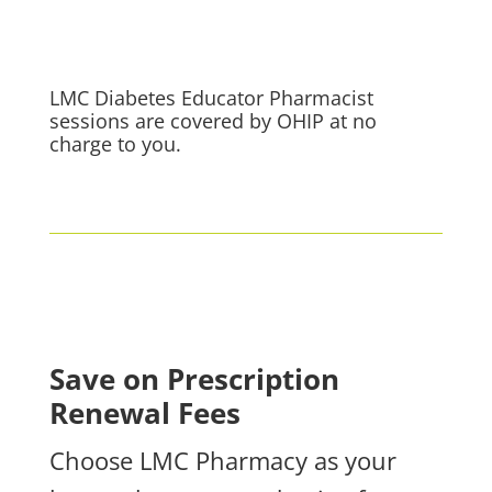
LMC Diabetes Educator Pharmacist
sessions are covered by OHIP at no
charge to you.
Save on Prescription
Renewal Fees
Choose LMC Pharmacy as your