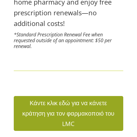
home pharmacy and enjoy free
prescription renewals—no
additional costs!
*Standard Prescription Renewal Fee when
requested outside of an appointment: $50 per
renewal.
Κάντε κλικ εδώ για να κάνετε
κράτηση για τον φαρμακοποιό του
LMC