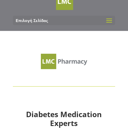
Επιλογή Σελίδας
Diabetes Medication
Experts