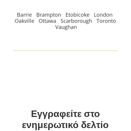
Barrie Brampton Etobicoke London
Oakville Ottawa Scarborough Toronto
Vaughan
Εγγραφείτε στο
ενημερωτικό δελτίο