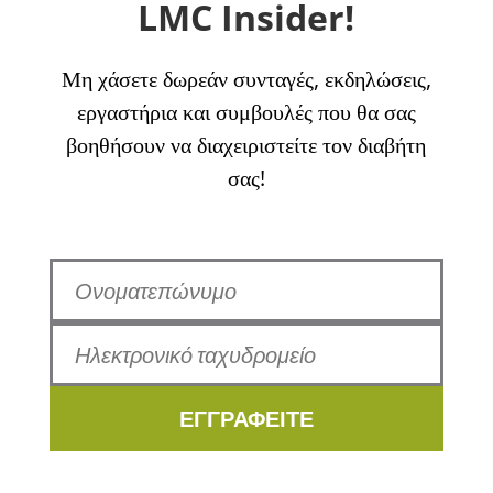
LMC Insider!
Μη χάσετε δωρεάν συνταγές, εκδηλώσεις,
εργαστήρια και συμβουλές που θα σας
βοηθήσουν να διαχειριστείτε τον διαβήτη
σας!
ΕΓΓΡΑΦΕΙΤΕ