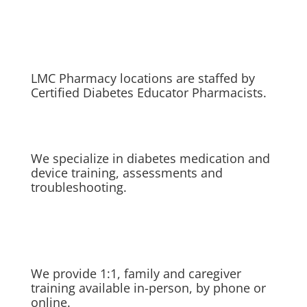
LMC Pharmacy locations are staffed by
Certified Diabetes Educator Pharmacists.
We specialize in diabetes medication and
device training, assessments and
troubleshooting.
We provide 1:1, family and caregiver
training available in-person, by phone or
online.