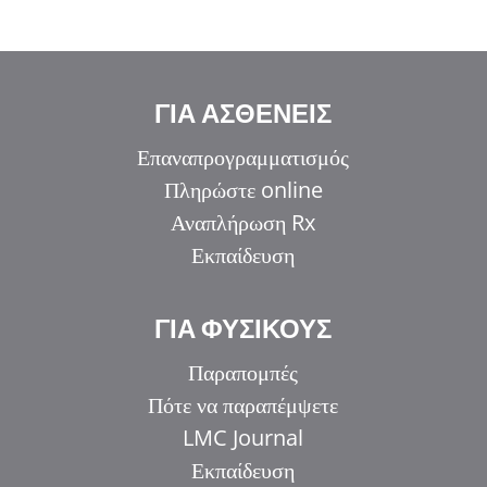
ΓΙΑ ΑΣΘΕΝΕΙΣ
Επαναπρογραμματισμός
Πληρώστε online
Αναπλήρωση Rx
Εκπαίδευση
ΓΙΑ ΦΥΣΙΚΟΥΣ
Παραπομπές
Πότε να παραπέμψετε
LMC Journal
Εκπαίδευση