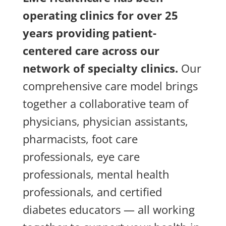
operating clinics for over 25
years providing patient-
centered care across our
network of specialty clinics.
Our
comprehensive care model brings
together a collaborative team of
physicians, physician assistants,
pharmacists, foot care
professionals, eye care
professionals, mental health
professionals, and certified
diabetes educators — all working