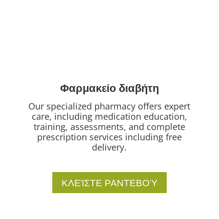
Φαρμακείο διαβήτη
Our specialized pharmacy offers expert
care, including medication education,
training, assessments, and complete
prescription services including free
delivery.
ΚΛΕΊΣΤΕ ΡΑΝΤΕΒΟΎ