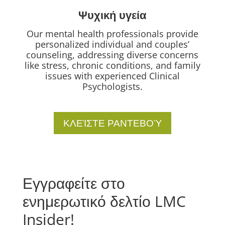
Ψυχική υγεία
Our mental health professionals provide
personalized individual and couples’
counseling, addressing diverse concerns
like stress, chronic conditions, and family
issues with experienced Clinical
Psychologists.
ΚΛΕΊΣΤΕ ΡΑΝΤΕΒΟΎ
Εγγραφείτε στο
ενημερωτικό δελτίο LMC
Insider!