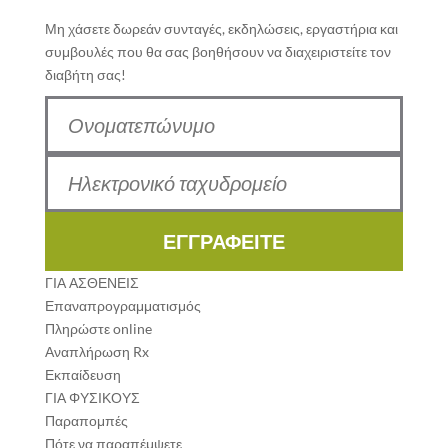
Μη χάσετε δωρεάν συνταγές, εκδηλώσεις, εργαστήρια και
συμβουλές που θα σας βοηθήσουν να διαχειριστείτε τον
διαβήτη σας!
ΕΓΓΡΑΦΕΙΤΕ
ΓΙΑ ΑΣΘΕΝΕΙΣ
Επαναπρογραμματισμός
Πληρώστε online
Αναπλήρωση Rx
Εκπαίδευση
ΓΙΑ ΦΥΣΙΚΟΥΣ
Παραπομπές
Πότε να παραπέμψετε