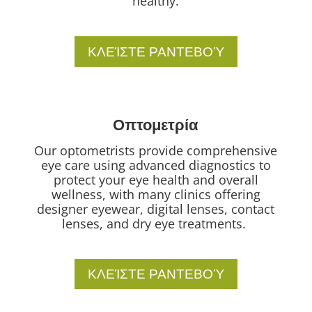
healthy.
ΚΛΕΊΣΤΕ ΡΑΝΤΕΒΟΎ
Οπτομετρία
Our optometrists provide comprehensive
eye care using advanced diagnostics to
protect your eye health and overall
wellness, with many clinics offering
designer eyewear, digital lenses, contact
lenses, and dry eye treatments.
ΚΛΕΊΣΤΕ ΡΑΝΤΕΒΟΎ