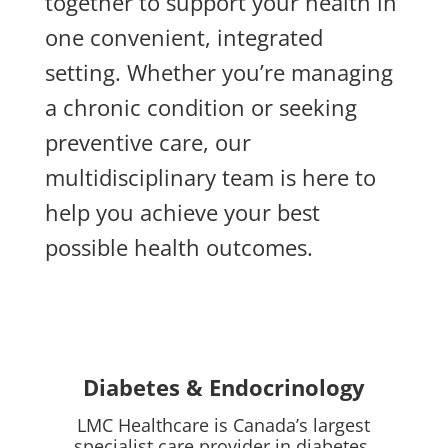
together to support your health in
one convenient, integrated
setting. Whether you’re managing
a chronic condition or seeking
preventive care, our
multidisciplinary team is here to
help you achieve your best
possible health outcomes.
Diabetes & Endocrinology
LMC Healthcare is Canada’s largest
specialist care provider in diabetes,