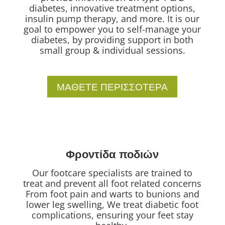
diabetes, innovative treatment options,
insulin pump therapy, and more. It is our
goal to empower you to self-manage your
diabetes, by providing support in both
small group & individual sessions.
ΜΑΘΕΤΕ ΠΕΡΙΣΣΟΤΕΡΑ
Φροντίδα ποδιών
Our footcare specialists are trained to
treat and prevent all foot related concerns
From foot pain and warts to bunions and
lower leg swelling, We treat diabetic foot
complications, ensuring your feet stay