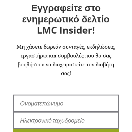
Εγγραφείτε στο
ενημερωτικό δελτίο
LMC Insider!
Μη χάσετε δωρεάν συνταγές, εκδηλώσεις,
εργαστήρια και συμβουλές που θα σας
βοηθήσουν να διαχειριστείτε τον διαβήτη
σας!