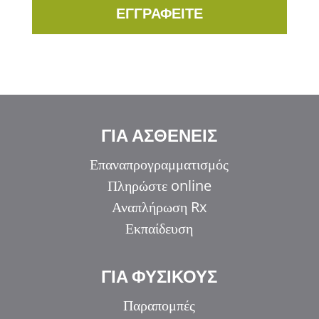
ΕΓΓΡΑΦΕΙΤΕ
ΓΙΑ ΑΣΘΕΝΕΙΣ
Επαναπρογραμματισμός
Πληρώστε online
Αναπλήρωση Rx
Εκπαίδευση
ΓΙΑ ΦΥΣΙΚΟΥΣ
Παραπομπές