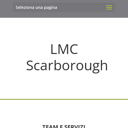
Seleziona una pagina
LMC
Scarborough
TEAM E SERVIZI