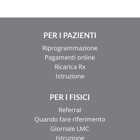
PER I PAZIENTI
Riprogrammazione
Pagamenti online
Ricarica Rx
Istruzione
PER I FISICI
Referral
Quando fare riferimento
Giornale LMC
Istruzione