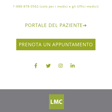
1-888-878-0562 (solo per i medici e gli Uffici medici)
PORTALE DEL PAZIENTE
➔
PRENOTA UN APPUNTAMENTO