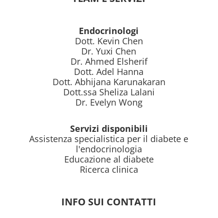
Endocrinologi
Dott. Kevin Chen
Dr. Yuxi Chen
Dr. Ahmed Elsherif
Dott. Adel Hanna
Dott. Abhijana Karunakaran
Dott.ssa Sheliza Lalani
Dr. Evelyn Wong
Servizi disponibili
Assistenza specialistica per il diabete e
l'endocrinologia
Educazione al diabete
Ricerca clinica
INFO SUI CONTATTI