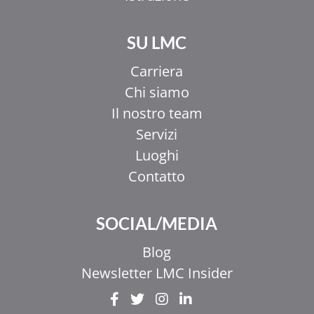
SU LMC
Carriera
Chi siamo
Il nostro team
Servizi
Luoghi
Contatto
SOCIAL/MEDIA
Blog
Newsletter LMC Insider
EL