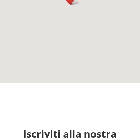
Iscriviti alla nostra