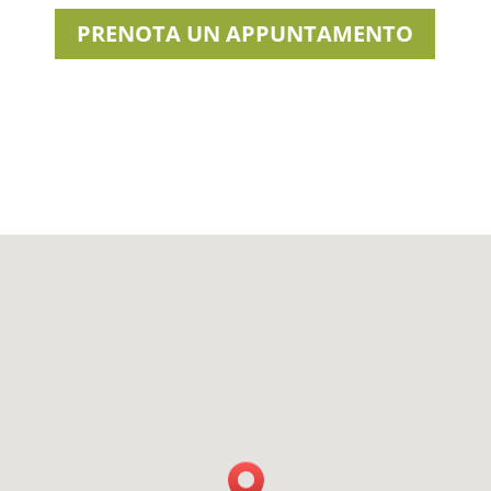
PRENOTA UN APPUNTAMENTO