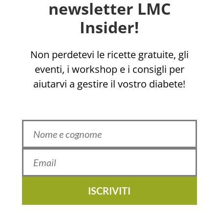
newsletter LMC
Insider!
Non perdetevi le ricette gratuite, gli
eventi, i workshop e i consigli per
aiutarvi a gestire il vostro diabete!
ISCRIVITI