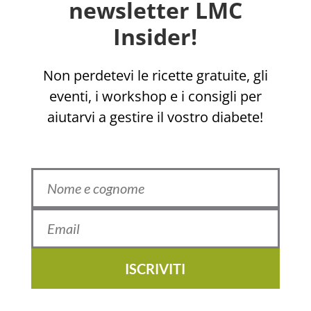
newsletter LMC
Insider!
Non perdetevi le ricette gratuite, gli
eventi, i workshop e i consigli per
aiutarvi a gestire il vostro diabete!
ISCRIVITI