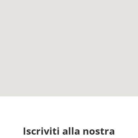
Iscriviti alla nostra