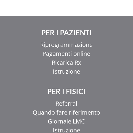
PER I PAZIENTI
Riprogrammazione
Pagamenti online
Ricarica Rx
Istruzione
PER I FISICI
Referral
Quando fare riferimento
Giornale LMC
Istruzione