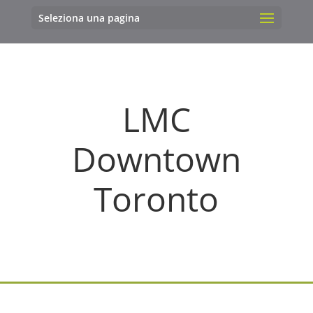
Seleziona una pagina
LMC
Downtown
Toronto