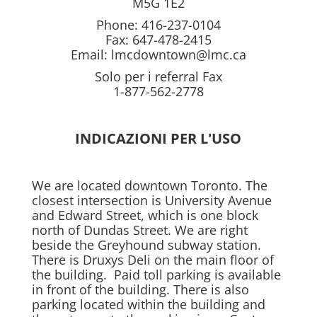
M5G 1E2
Phone: 416-237-0104
Fax: 647-478-2415
Email:
lmcdowntown@lmc.ca
Solo per i referral Fax
1-877-562-2778
INDICAZIONI PER L'USO
We are located downtown Toronto. The
closest intersection is University Avenue
and Edward Street, which is one block
north of Dundas Street. We are right
beside the Greyhound subway station.
There is Druxys Deli on the main floor of
the building. Paid toll parking is available
in front of the building. There is also
parking located within the building and