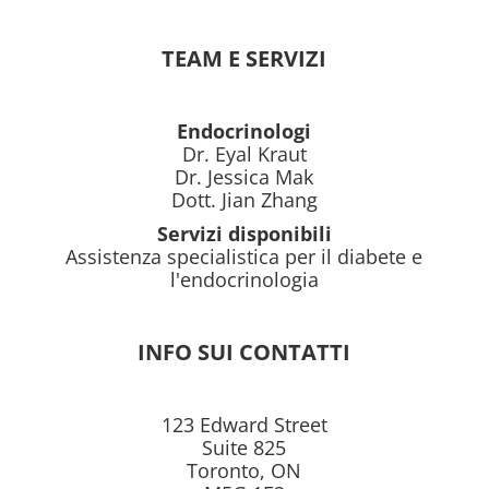
TEAM E SERVIZI
Endocrinologi
Dr. Eyal Kraut
Dr. Jessica Mak
Dott. Jian Zhang
Servizi disponibili
Assistenza specialistica per il diabete e
l'endocrinologia
INFO SUI CONTATTI
123 Edward Street
Suite 825
Toronto, ON