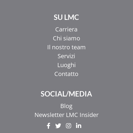
SU LMC
Carriera
Chi siamo
Il nostro team
Servizi
Luoghi
Contatto
SOCIAL/MEDIA
Blog
Newsletter LMC Insider
EL