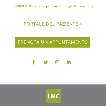
1-888-878-0562 (solo per i medici e gli Uffici medici)
PORTALE DEL PAZIENTE
➔
PRENOTA UN APPUNTAMENTO