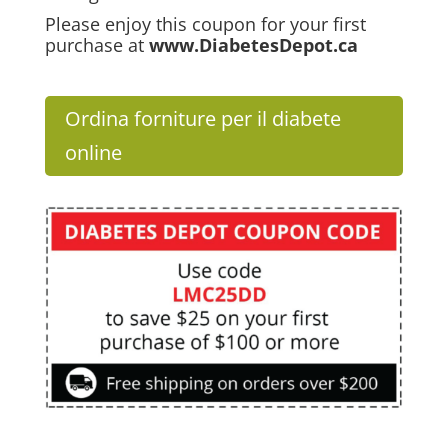
Please enjoy this coupon for your first
purchase at
www.DiabetesDepot.ca
Ordina forniture per il diabete
online