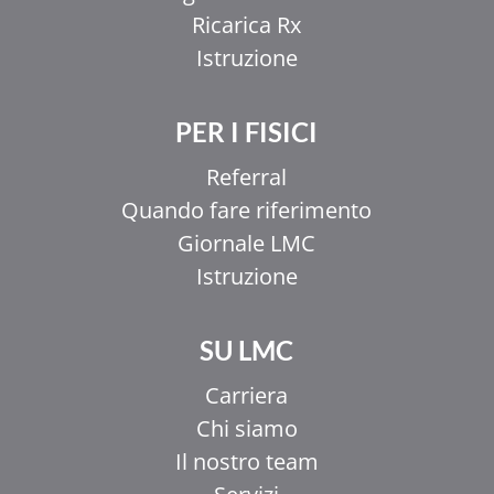
Ricarica Rx
Istruzione
PER I FISICI
Referral
Quando fare riferimento
Giornale LMC
Istruzione
SU LMC
Carriera
Chi siamo
Il nostro team