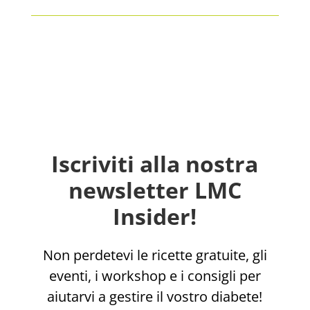
Iscriviti alla nostra
newsletter LMC
Insider!
Non perdetevi le ricette gratuite, gli
eventi, i workshop e i consigli per
aiutarvi a gestire il vostro diabete!