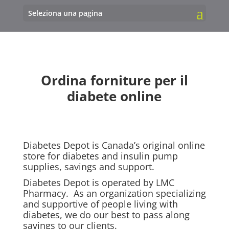
Seleziona una pagina
Ordina forniture per il
diabete online
Diabetes Depot is Canada’s original online
store for diabetes and insulin pump
supplies, savings and support.
Diabetes Depot is operated by LMC
Pharmacy. As an organization specializing
and supportive of people living with
diabetes, we do our best to pass along
savings to our clients.