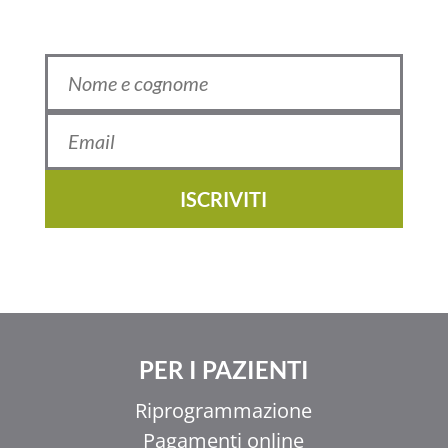
ISCRIVITI
PER I PAZIENTI
Riprogrammazione
Pagamenti online