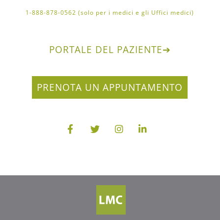
1-888-878-0562 (solo per i medici e gli Uffici medici)
PORTALE DEL PAZIENTE
➔
PRENOTA UN APPUNTAMENTO