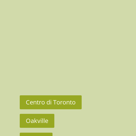
Centro di Toronto
Oakville