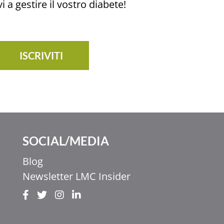
i a gestire il vostro diabete!
ISCRIVITI
SOCIAL/MEDIA
Blog
Newsletter LMC Insider