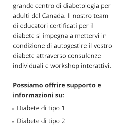
grande centro di diabetologia per
adulti del Canada. Il nostro team
di educatori certificati per il
diabete si impegna a mettervi in
condizione di autogestire il vostro
diabete attraverso consulenze
individuali e workshop interattivi.
Possiamo offrire supporto e
informazioni su:
Diabete di tipo 1
Diabete di tipo 2