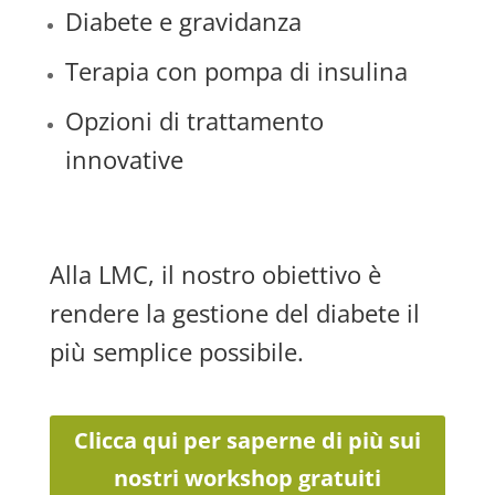
Diabete e gravidanza
Terapia con pompa di insulina
Opzioni di trattamento
innovative
Alla LMC, il nostro obiettivo è
rendere la gestione del diabete il
più semplice possibile.
Clicca qui per saperne di più sui
nostri workshop gratuiti