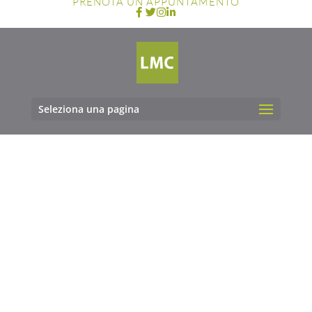
PRENOTA UN APPUNTAMENTO
Seleziona una pagina