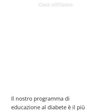
Cosa offriamo
Il nostro programma di
educazione al diabete è il più