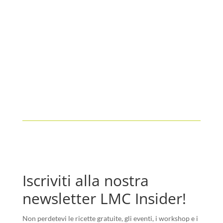
Iscriviti alla nostra
newsletter LMC Insider!
Non perdetevi le ricette gratuite, gli eventi, i workshop e i