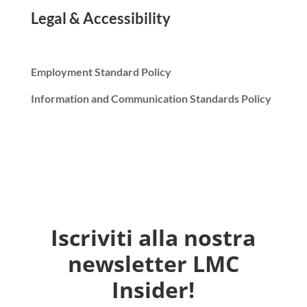
Legal & Accessibility
Employment Standard Policy
Information and Communication Standards Policy
Iscriviti alla nostra
newsletter LMC
Insider!