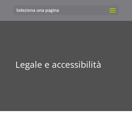
Seleziona una pagina
Legale e accessibilità