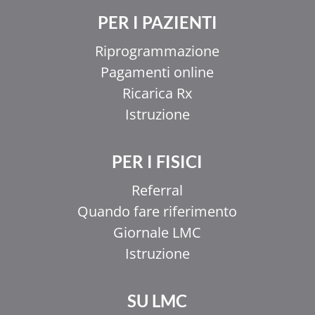
PER I PAZIENTI
Riprogrammazione
Pagamenti online
Ricarica Rx
Istruzione
PER I FISICI
Referral
Quando fare riferimento
Giornale LMC
Istruzione
SU LMC