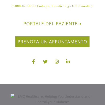
1-888-878-0562 (solo per i medici e gli Uffici medici)
PORTALE DEL PAZIENTE
➔
PRENOTA UN APPUNTAMENTO