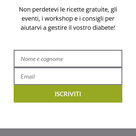
Non perdetevi le ricette gratuite, gli
eventi, i workshop e i consigli per
aiutarvi a gestire il vostro diabete!
ISCRIVITI