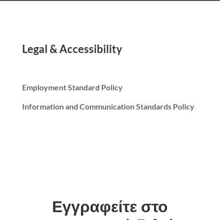
Legal & Accessibility
Employment Standard Policy
Information and Communication Standards Policy
Εγγραφείτε στο