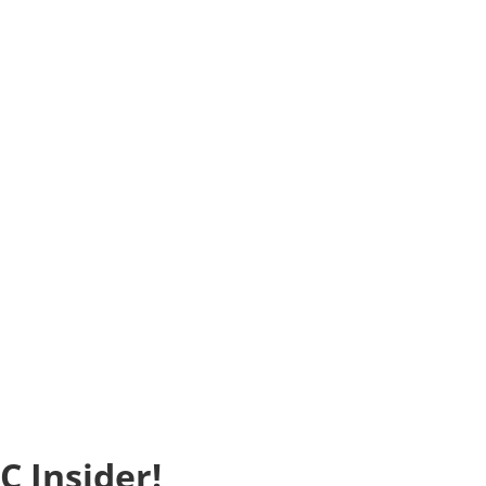
C Insider!