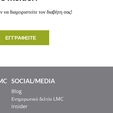
να διαχειριστείτε τον διαβήτη σας!
ΕΓΓΡΑΦΕΙΤΕ
MC
SOCIAL/MEDIA
Blog
Ενημερωτικό δελτίο LMC
Insider