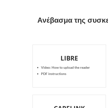
Ανέβασμα της συσκ
LIBRE
Video: How to upload the reader
PDF instructions