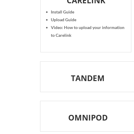
CARELINK
Install Guide
Upload Guide
Video: How to upload your information
to Carelink
TANDEM
OMNIPOD