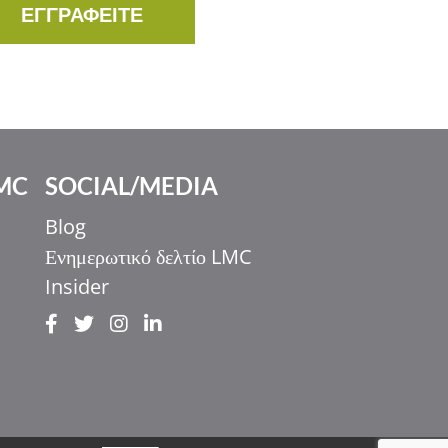
ΕΓΓΡΑΦΕΙΤΕ
MC
SOCIAL/MEDIA
Blog
Ενημερωτικό δελτίο LMC
Insider