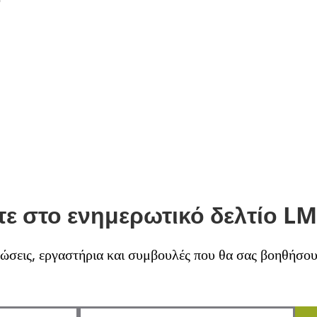
ε στο ενημερωτικό δελτίο LM
σεις, εργαστήρια και συμβουλές που θα σας βοηθήσουν 