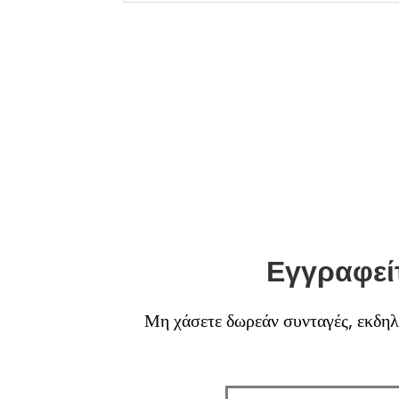
Εγγραφείτ
Μη χάσετε δωρεάν συνταγές, εκδηλώ