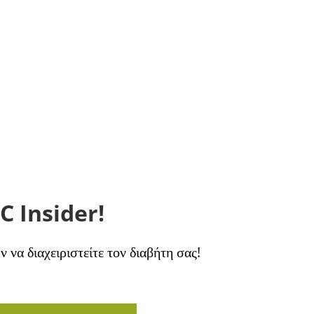
C Insider!
να διαχειριστείτε τον διαβήτη σας!