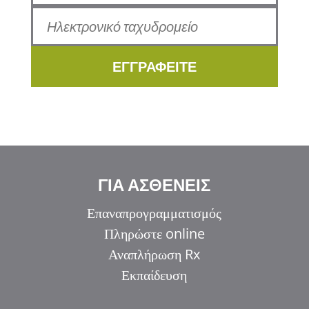
ΕΓΓΡΑΦΕΙΤΕ
ΓΙΑ ΑΣΘΕΝΕΙΣ
Επαναπρογραμματισμός
Πληρώστε online
Αναπλήρωση Rx
Εκπαίδευση