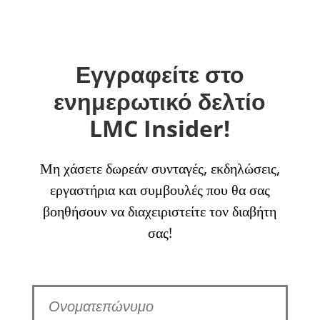
Εγγραφείτε στο
ενημερωτικό δελτίο
LMC Insider!
Μη χάσετε δωρεάν συνταγές, εκδηλώσεις,
εργαστήρια και συμβουλές που θα σας
βοηθήσουν να διαχειριστείτε τον διαβήτη
σας!