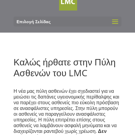
Επιλογή Σελίδας
Καλώς ήρθατε στην Πύλη
Ασθενών του LMC
Η νέα μας πύλη ασθενών
έχει σχεδιαστεί για να
μειώσει τις δαπάνες υγειονομικής περίθαλψης και
να παρέχει στους ασθενείς πιο εύκολη πρόσβαση
σε ανασφάλιστες υπηρεσίες.
Στην πύλη μπορούν
οι ασθενείς να παραγγείλουν ανασφάλιστες
υπηρεσίες. Η πύλη επιτρέπει επίσης στους
ασθενείς να λαμβάνουν ασφαλή μηνύματα και να
διαχειρίζονται ραντεβού χωρίς χρέωση.
Δεν