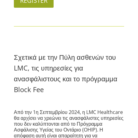
REGISTER
Σχετικά με την Πύλη ασθενών του
LMC, τις υπηρεσίες για
ανασφάλιστους και το πρόγραμμα
Block Fee
Από την 1η Σεπτεμβρίου 2024, η LMC Healthcare
θα αρχίσει να χρεώνει τις ανασφάλιστες υπηρεσίες
που δεν καλύπτονται από το Πρόγραμμα
Ασφάλισης Υγείας του Οντάριο (OHIP). Η
απόφαση αυτή είναι απαραίτητη για να