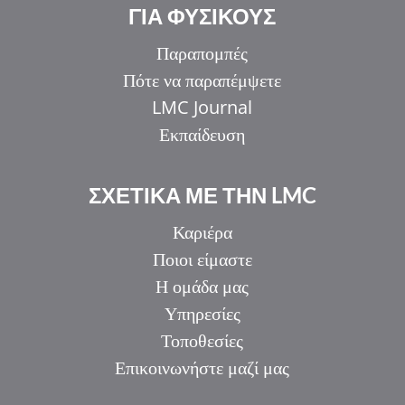
ΓΙΑ ΦΥΣΙΚΟΥΣ
Παραπομπές
Πότε να παραπέμψετε
LMC Journal
Εκπαίδευση
ΣΧΕΤΙΚΑ ΜΕ ΤΗΝ LMC
Καριέρα
Ποιοι είμαστε
Η ομάδα μας
Υπηρεσίες
Τοποθεσίες
Επικοινωνήστε μαζί μας
IT