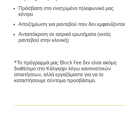
Πρόσβαση στο ενισχυμένο τηλεφωνικό μας
κέντρο
Αποζημίωση για ραντεβού που δεν εμφανίζονται
Ανταπόκριση σε ιατρικά ερωτήματα (εκτός
ραντεβού στην κλινική)
*Το πρόγραμμά μας Block Fee δεν είναι ακόμη
διαθέσιμο στο Κάλγκαρι λόγω κανονιστικών
απαιτήσεων, αλλά εργαζόμαστε για να το
καταστήσουμε σύντομα προσβάσιμο.