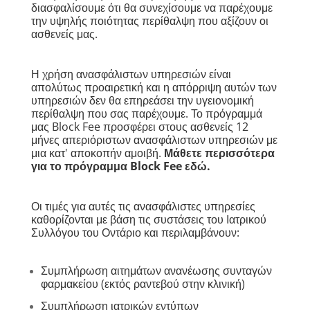
διασφαλίσουμε ότι θα συνεχίσουμε να παρέχουμε
την υψηλής ποιότητας περίθαλψη που αξίζουν οι
ασθενείς μας.
Η χρήση ανασφάλιστων υπηρεσιών είναι
απολύτως προαιρετική και η απόρριψη αυτών των
υπηρεσιών δεν θα επηρεάσει την υγειονομική
περίθαλψη που σας παρέχουμε. Το πρόγραμμά
μας Block Fee προσφέρει στους ασθενείς 12
μήνες απεριόριστων ανασφάλιστων υπηρεσιών με
μια κατ' αποκοπήν αμοιβή.
Μάθετε περισσότερα
για το πρόγραμμα Block Fee εδώ.
Οι τιμές για αυτές τις ανασφάλιστες υπηρεσίες
καθορίζονται με βάση τις συστάσεις του Ιατρικού
Συλλόγου του Οντάριο και περιλαμβάνουν:
Συμπλήρωση αιτημάτων ανανέωσης συνταγών
φαρμακείου (εκτός ραντεβού στην κλινική)
Συμπλήρωση ιατρικών εντύπων