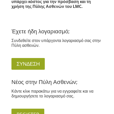
υπάρχει κόστος για την πρόσβαση και τη
χρήση της Πύλης Ασθενών του LMC.
Έχετε ήδη λογαριασμό;
Συνδεθείτε στον υπάρχοντα λογαριασμό σας στην
Πύλη ασθενών.
ΣΥΝΔΕΣΗ
Νέος στην Πύλη Ασθενών;
Κάντε κλικ παρακάτω για να εγγραφείτε και να
δημιουργήσετε το λογαριασμό σας.