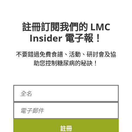
註冊訂閱我們的 LMC
Insider 電子報！
不要錯過免費食譜、活動、研討會及協
助您控制糖尿病的秘訣！
註冊