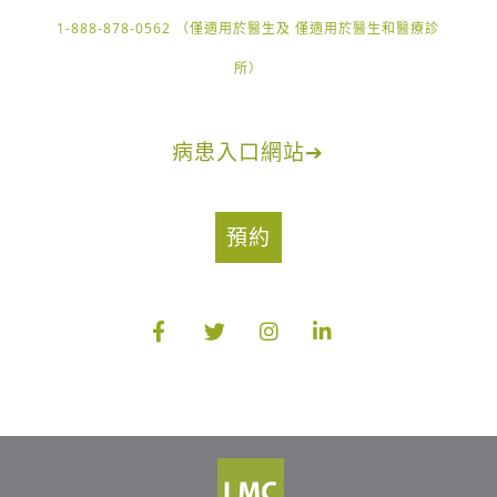
1-888-878-0562 （僅適用於醫生及 僅適用於醫生和醫療診
所）
病患入口網站
➔
預約