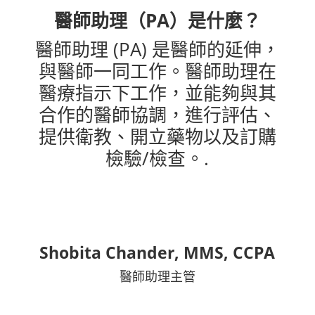
醫師助理（PA）是什麼？
醫師助理 (PA) 是醫師的延伸，
與醫師一同工作。醫師助理在
醫療指示下工作，並能夠與其
合作的醫師協調，進行評估、
提供衛教、開立藥物以及訂購
檢驗/檢查。.
Shobita Chander, MMS, CCPA
醫師助理主管