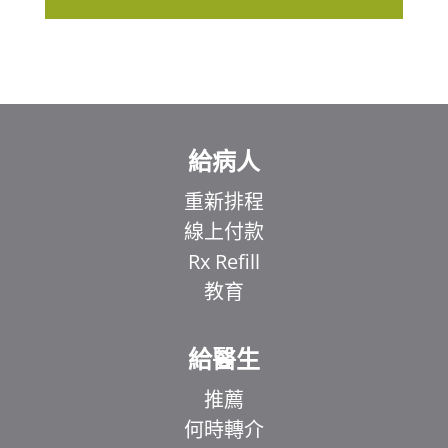
給病人
重新排程
線上付款
Rx Refill
教育
給醫生
推薦
何時轉介