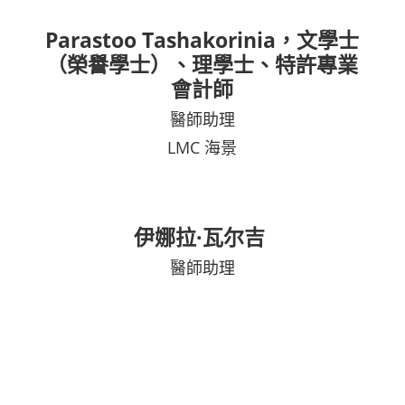
Parastoo Tashakorinia，文學士
（榮譽學士）、理學士、特許專業
會計師
醫師助理
LMC 海景
伊娜拉·瓦尔吉
醫師助理