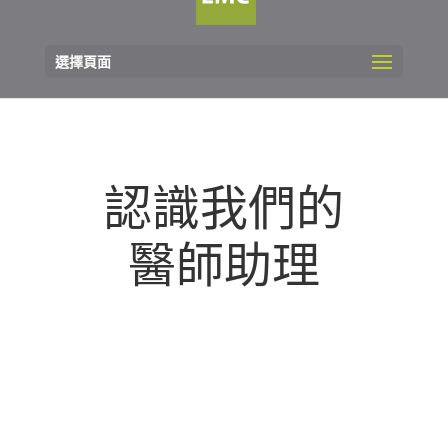
選擇頁面
認識我們的
醫師助理