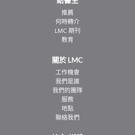
給醫生
推薦
何時轉介
LMC 期刊
教育
關於 LMC
工作機會
我們是誰
我們的團隊
服務
地點
聯絡我們
EL
IT