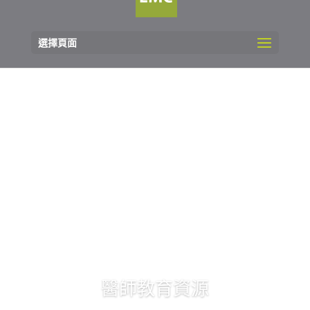
選擇頁面
醫師教育資源