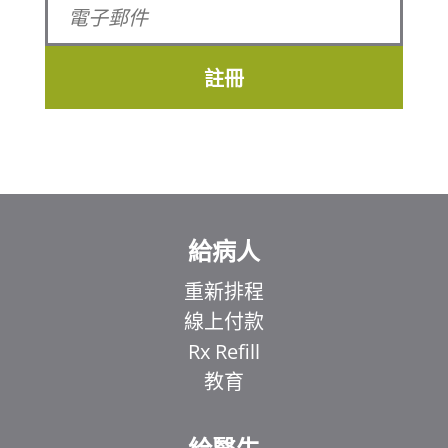
註冊
給病人
重新排程
線上付款
Rx Refill
教育