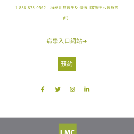
1-888-878-0562 （僅適用於醫生及 僅適用於醫生和醫療診
所）
病患入口網站
➔
預約