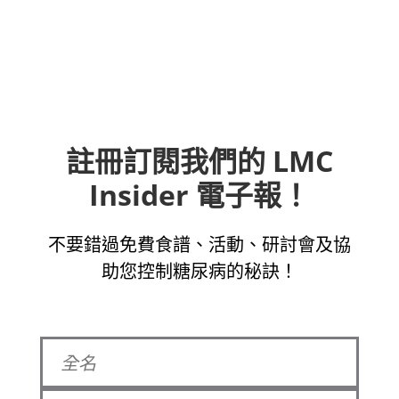
註冊訂閱我們的 LMC
Insider 電子報！
不要錯過免費食譜、活動、研討會及協
助您控制糖尿病的秘訣！