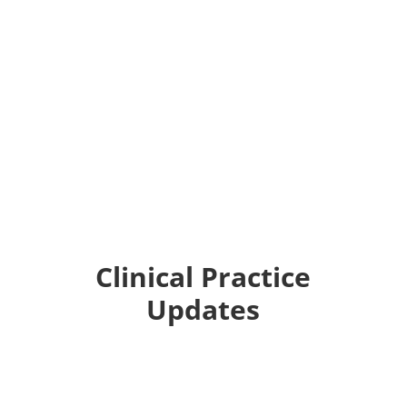
Clinical Practice
Updates