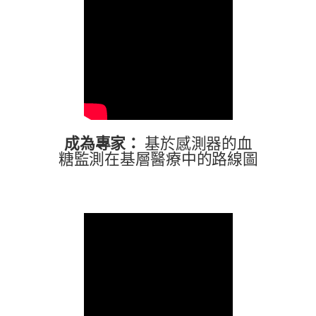
成為專家：
基於感測器的血
糖監測在基層醫療中的路線圖