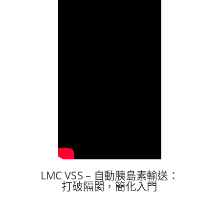
LMC VSS – 自動胰島素輸送：
打破隔閡，簡化入門