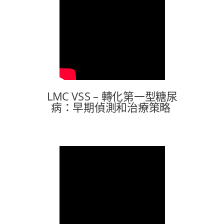
LMC VSS –
轉化第一型糖尿
病：早期偵測和治療策略