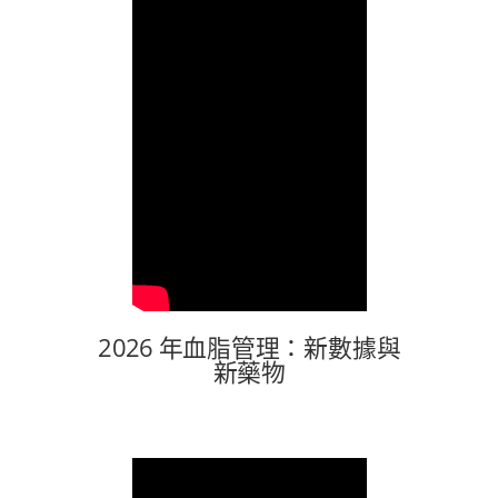
2026 年血脂管理：新數據與
新藥物