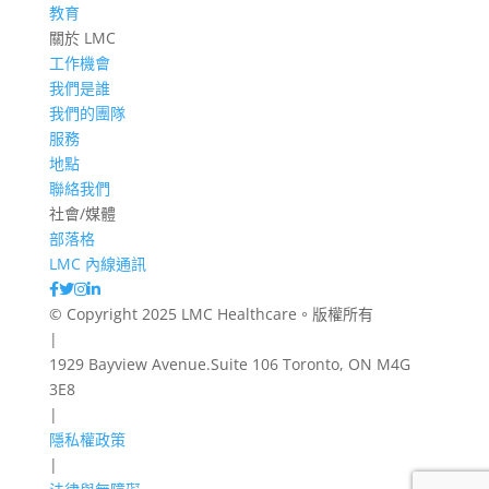
教育
關於 LMC
工作機會
我們是誰
我們的團隊
服務
地點
聯絡我們
社會/媒體
部落格
LMC 內線通訊
© Copyright 2025 LMC Healthcare。版權所有
|
1929 Bayview Avenue.Suite 106 Toronto, ON M4G
3E8
|
隱私權政策
|