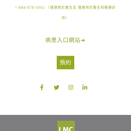
1-888-878-0562 （僅適用於醫生及 僅適用於醫生和醫療診
所）
病患入口網站
➔
預約