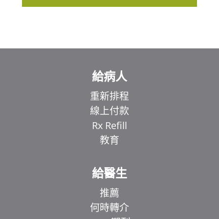
給病人
重新排程
線上付款
Rx Refill
教育
給醫生
推薦
何時轉介