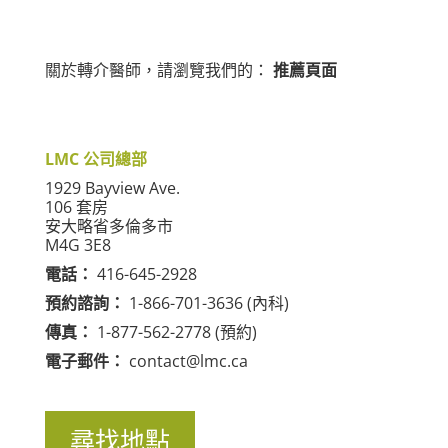
關於轉介醫師，請瀏覽我們的：
推薦頁面
LMC 公司總部
1929 Bayview Ave.
106 套房
安大略省多倫多市
M4G 3E8
電話：
416-645-2928
預約諮詢：
1-866-701-3636 (內科)
傳真：
1-877-562-2778 (預約)
電子郵件：
contact@lmc.ca
尋找地點