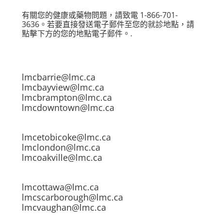
有關您的健康或藥物問題，請致電 1-866-701-
3636。若要直接發送電子郵件至您的就診地點，請
點擊下方的您的地點電子郵件。.
lmcbarrie@lmc.ca
lmcbayview@lmc.ca
lmcbrampton@lmc.ca
lmcdowntown@lmc.ca
lmcetobicoke@lmc.ca
lmclondon@lmc.ca
lmcoakville@lmc.ca
lmcottawa@lmc.ca
lmcscarborough@lmc.ca
lmcvaughan@lmc.ca