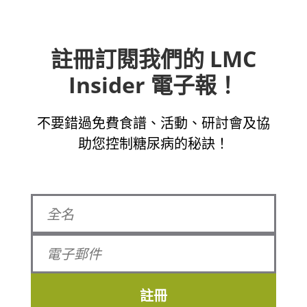
註冊訂閱我們的 LMC
Insider 電子報！
不要錯過免費食譜、活動、研討會及協
助您控制糖尿病的秘訣！
註冊