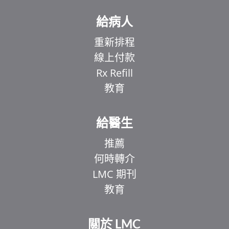
給病人
重新排程
線上付款
Rx Refill
教育
給醫生
推薦
何時轉介
LMC 期刊
教育
關於 LMC