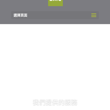
選擇頁面
我們提供的服務