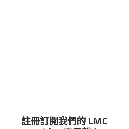
註冊訂閱我們的 LMC