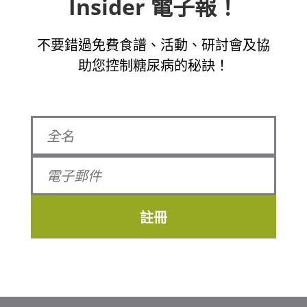
Insider 電子報！
不要錯過免費食譜、活動、研討會及協
助您控制糖尿病的秘訣！
註冊