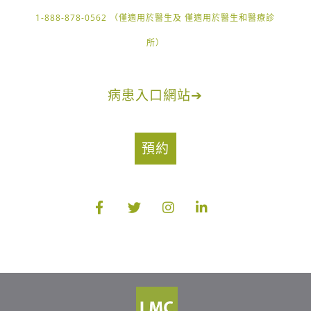
1-888-878-0562 （僅適用於醫生及 僅適用於醫生和醫療診
所）
病患入口網站
➔
預約