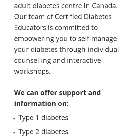
adult diabetes centre in Canada.
Our team of Certified Diabetes
Educators is committed to
empowering you to self-manage
your diabetes through individual
counselling and interactive
workshops.
We can offer support and
information on:
Type 1 diabetes
Type 2 diabetes