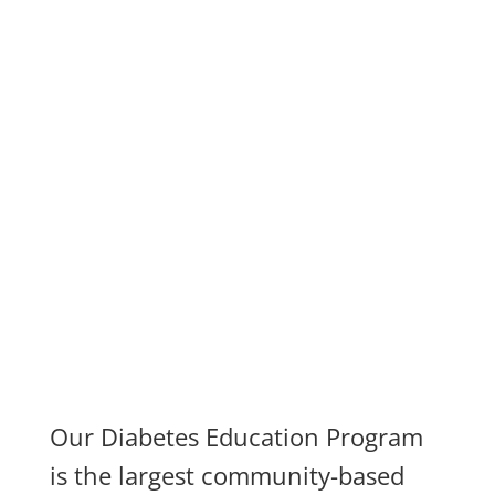
Our Diabetes Education Program
is the largest community-based