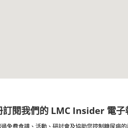
訂閱我們的 LMC Insider 電
錯過免費食譜、活動、研討會及協助您控制糖尿病的