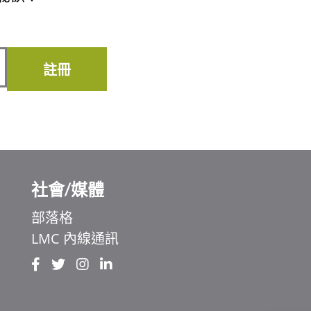
註冊
社會/媒體
部落格
LMC 內線通訊