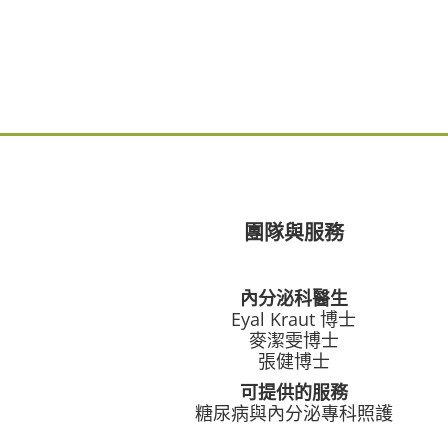
團隊與服務
內分泌科醫生
Eyal Kraut 博士
麥潔雯博士
張健博士
可提供的服務
糖尿病與內分泌專科照護