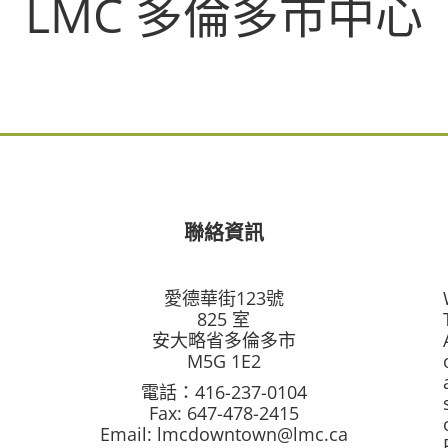
LMC 多倫多市中心
聯絡資訊
愛德華街123號
825 室
安大略省多倫多市
M5G 1E2
電話：416-237-0104
Fax: 647-478-2415
Email:
lmcdowntown@lmc.ca