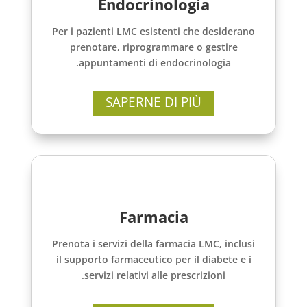
Endocrinologia
Per i pazienti LMC esistenti che desiderano
prenotare, riprogrammare o gestire
appuntamenti di endocrinologia.
SAPERNE DI PIÙ
Farmacia
Prenota i servizi della farmacia LMC, inclusi
il supporto farmaceutico per il diabete e i
servizi relativi alle prescrizioni.