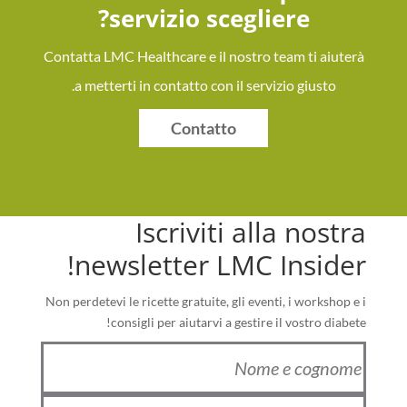
servizio scegliere?
Contatta LMC Healthcare e il nostro team ti aiuterà
a metterti in contatto con il servizio giusto.
Contatto
Iscriviti alla nostra
newsletter LMC Insider!
Non perdetevi le ricette gratuite, gli eventi, i workshop e i
consigli per aiutarvi a gestire il vostro diabete!