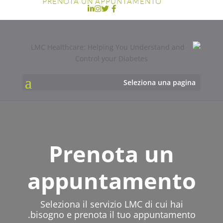
PRENOTA UN APPUNTAMENTO
Seleziona una pagina
Prenota un
appuntamento
Seleziona il servizio LMC di cui hai
bisogno e prenota il tuo appuntamento.