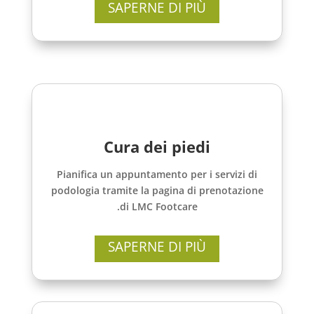
SAPERNE DI PIÙ
Cura dei piedi
Pianifica un appuntamento per i servizi di
podologia tramite la pagina di prenotazione
di LMC Footcare.
SAPERNE DI PIÙ