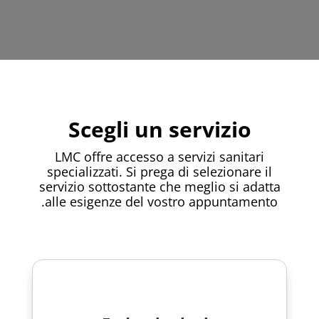
Scegli un servizio
LMC offre accesso a servizi sanitari
specializzati. Si prega di selezionare il
servizio sottostante che meglio si adatta
alle esigenze del vostro appuntamento.