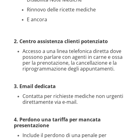
Rinnovo delle ricette mediche
E ancora
2. Centro assistenza clienti potenziato
Accesso a una linea telefonica diretta dove
possono parlare con agenti in carne e ossa
per la prenotazione, la cancellazione e la
riprogrammazione degli appuntamenti.
3. Email dedicata
Contatta per richieste mediche non urgenti
direttamente via e-mail.
4. Perdono una tariffa per mancata
presentazione
Include il perdono di una penale per