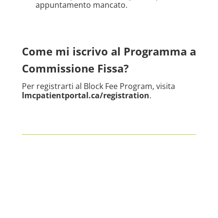
appuntamento mancato.
Come mi iscrivo al Programma a
Commissione Fissa?
Per registrarti al Block Fee Program, visita
lmcpatientportal.ca/registration
.