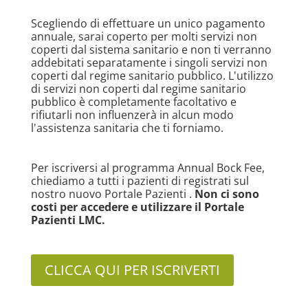
Scegliendo di effettuare un unico pagamento
annuale, sarai coperto per molti servizi non
coperti dal sistema sanitario e non ti verranno
addebitati separatamente i singoli servizi non
coperti dal regime sanitario pubblico. L'utilizzo
di servizi non coperti dal regime sanitario
pubblico è completamente facoltativo e
rifiutarli non influenzerà in alcun modo
l'assistenza sanitaria che ti forniamo.
Per iscriversi al programma Annual Bock Fee,
chiediamo a tutti i pazienti di
registrati sul
nostro nuovo Portale Pazienti
.
Non ci sono
costi per accedere e utilizzare il Portale
Pazienti LMC.
CLICCA QUI PER ISCRIVERTI