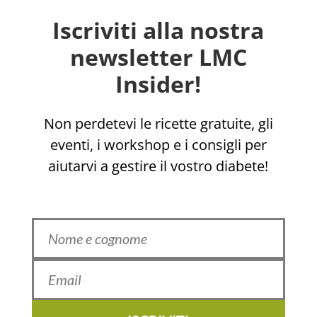
Iscriviti alla nostra
newsletter LMC
Insider!
Non perdetevi le ricette gratuite, gli
eventi, i workshop e i consigli per
aiutarvi a gestire il vostro diabete!