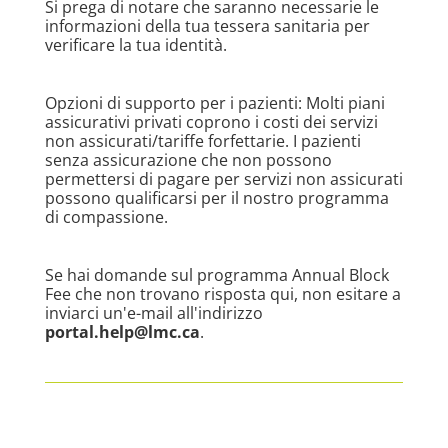
Si prega di notare che saranno necessarie le
informazioni della tua tessera sanitaria per
verificare la tua identità.
Opzioni di supporto per i pazienti: Molti piani
assicurativi privati coprono i costi dei servizi
non assicurati/tariffe forfettarie. I pazienti
senza assicurazione che non possono
permettersi di pagare per servizi non assicurati
possono qualificarsi per il nostro programma
di compassione.
Se hai domande sul programma Annual Block
Fee che non trovano risposta qui, non esitare a
inviarci un'e-mail all'indirizzo
portal.help@lmc.ca
.