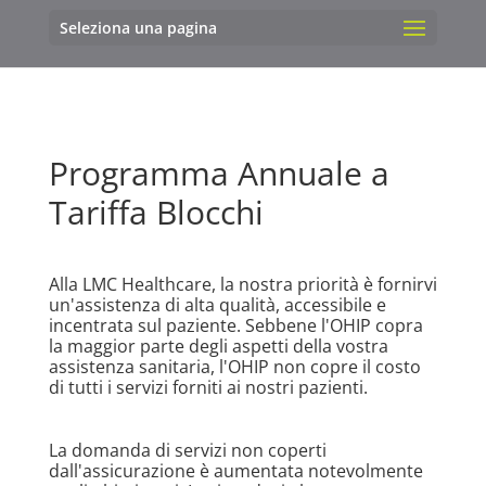
Seleziona una pagina
Programma Annuale a
Tariffa Blocchi
Alla LMC Healthcare, la nostra priorità è fornirvi
un'assistenza di alta qualità, accessibile e
incentrata sul paziente. Sebbene l'OHIP copra
la maggior parte degli aspetti della vostra
assistenza sanitaria, l'OHIP non copre il costo
di tutti i servizi forniti ai nostri pazienti.
La domanda di servizi non coperti
dall'assicurazione è aumentata notevolmente