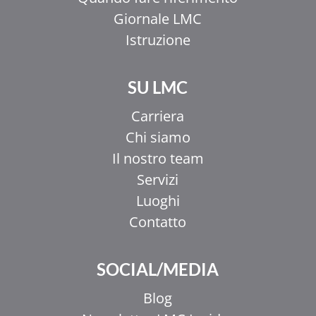
Giornale LMC
Istruzione
SU LMC
Carriera
Chi siamo
Il nostro team
Servizi
Luoghi
Contatto
SOCIAL/MEDIA
Blog