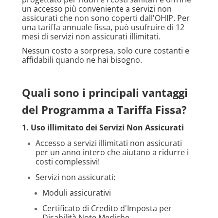
un accesso più conveniente a servizi non
assicurati che non sono coperti dall'OHIP. Per
una tariffa annuale fissa, può usufruire di 12
mesi di servizi non assicurati illimitati.
Nessun costo a sorpresa, solo cure costanti e
affidabili quando ne hai bisogno.
Quali sono i principali vantaggi
del Programma a Tariffa Fissa?
1. Uso illimitato dei Servizi Non Assicurati
Accesso a servizi illimitati non assicurati
per un anno intero che aiutano a ridurre i
costi complessivi!
Servizi non assicurati:
Moduli assicurativi
Certificato di Credito d'Imposta per
Disabilità Note Mediche