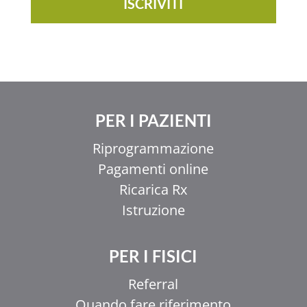
ISCRIVITI
PER I PAZIENTI
Riprogrammazione
Pagamenti online
Ricarica Rx
Istruzione
PER I FISICI
Referral
Quando fare riferimento