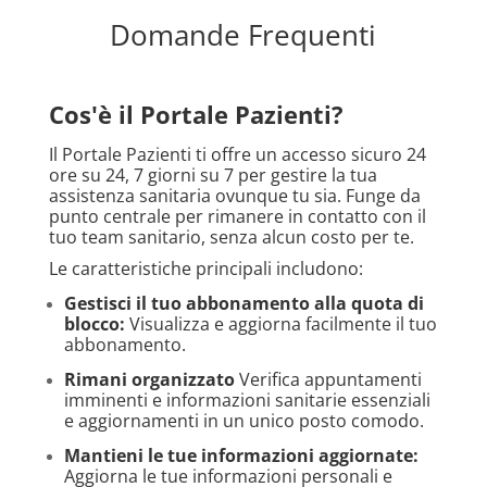
Domande Frequenti
Cos'è il Portale Pazienti?
Il Portale Pazienti ti offre un accesso sicuro 24
ore su 24, 7 giorni su 7 per gestire la tua
assistenza sanitaria ovunque tu sia. Funge da
punto centrale per rimanere in contatto con il
tuo team sanitario, senza alcun costo per te.
Le caratteristiche principali includono:
Gestisci il tuo abbonamento alla quota di
blocco:
Visualizza e aggiorna facilmente il tuo
abbonamento.
Rimani organizzato
Verifica appuntamenti
imminenti e informazioni sanitarie essenziali
e aggiornamenti in un unico posto comodo.
Mantieni le tue informazioni aggiornate:
Aggiorna le tue informazioni personali e