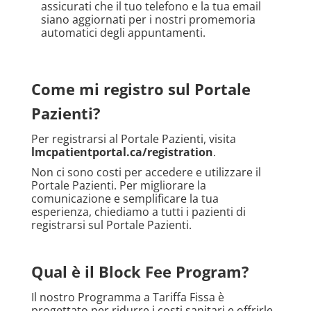
assicurati che il tuo telefono e la tua email
siano aggiornati per i nostri promemoria
automatici degli appuntamenti.
Come mi registro sul Portale
Pazienti?
Per registrarsi al Portale Pazienti, visita
lmcpatientportal.ca/registration
.
Non ci sono costi per accedere e utilizzare il
Portale Pazienti. Per migliorare la
comunicazione e semplificare la tua
esperienza, chiediamo a tutti i pazienti di
registrarsi sul Portale Pazienti.
Qual è il Block Fee Program?
Il nostro Programma a Tariffa Fissa è
progettato per ridurre i costi sanitari e offrirle