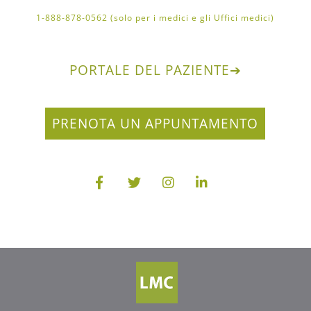
1-888-878-0562 (solo per i medici e gli Uffici medici)
PORTALE DEL PAZIENTE
➔
PRENOTA UN APPUNTAMENTO