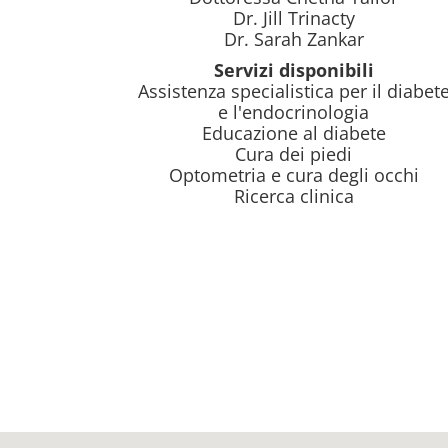
Dr. Jill Trinacty
Dr. Sarah Zankar
Servizi disponibili
Assistenza specialistica per il diabet
e l'endocrinologia
Educazione al diabete
Cura dei piedi
Optometria e cura degli occhi
Ricerca clinica