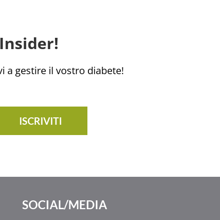
Insider!
i a gestire il vostro diabete!
ISCRIVITI
SOCIAL/MEDIA