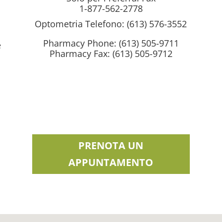
1-877-562-2778
Optometria Telefono:
(613) 576-3552
Pharmacy Phone: (613) 505-9711
e
Pharmacy Fax: (613) 505-9712
PRENOTA UN
APPUNTAMENTO