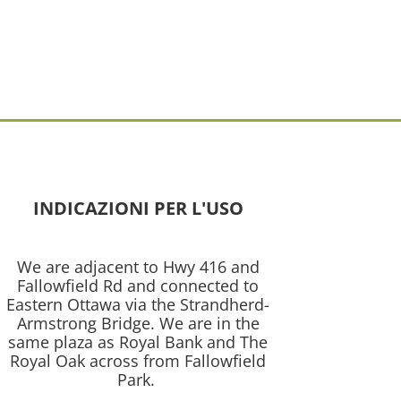
INDICAZIONI PER L'USO
We are adjacent to Hwy 416 and
Fallowfield Rd and connected to
Eastern Ottawa via the Strandherd-
Armstrong Bridge.
We are in the
same plaza as Royal Bank and The
Royal Oak across from Fallowfield
Park.