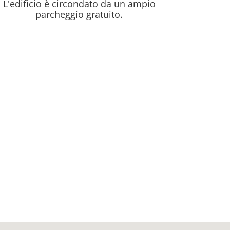
L'edificio è circondato da un ampio
parcheggio gratuito.