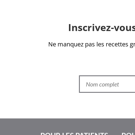
Inscrivez-vous
Ne manquez pas les recettes gra