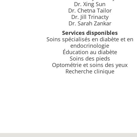
Dr. Xing Sun
Dr. Chetna Tailor
Dr. Jill Trinacty
Dr. Sarah Zankar
Services disponibles
Soins spécialisés en diabète et en
endocrinologie
Éducation au diabète
Soins des pieds
Optométrie et soins des yeux
Recherche clinique