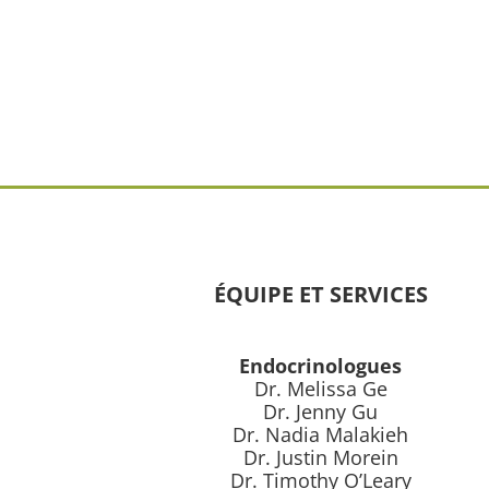
ÉQUIPE ET SERVICES
Endocrinologues
Dr. Melissa Ge
Dr. Jenny Gu
Dr. Nadia Malakieh
Dr. Justin Morein
Dr. Timothy O’Leary