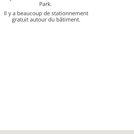
Park.
Il y a beaucoup de stationnement
gratuit autour du bâtiment.