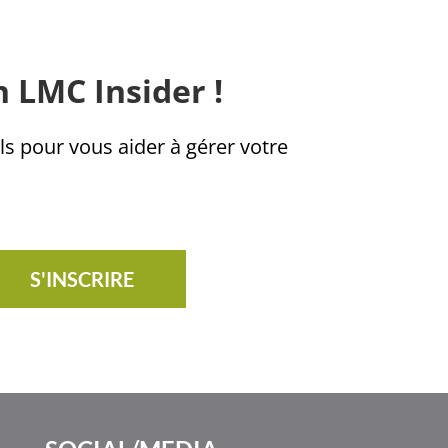
n LMC Insider !
ls pour vous aider à gérer votre
S'INSCRIRE