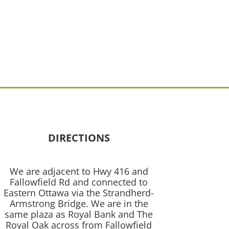
DIRECTIONS
We are adjacent to Hwy 416 and
Fallowfield Rd and connected to
Eastern Ottawa via the Strandherd-
Armstrong Bridge.
We are in the
same plaza as Royal Bank and The
Royal Oak across from Fallowfield