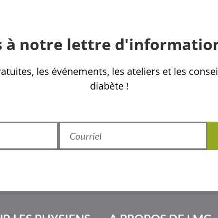
 à notre lettre d'informatio
tuites, les événements, les ateliers et les consei
diabète !