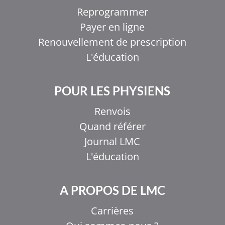
Reprogrammer
Payer en ligne
Renouvellement de prescription
L'éducation
POUR LES PHYSIENS
Renvois
Quand référer
Journal LMC
L'éducation
A PROPOS DE LMC
Carrières