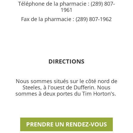
Téléphone de la pharmacie : (289) 807-
1961
Fax de la pharmacie : (289) 807-1962
DIRECTIONS
Nous sommes situés sur le côté nord de
Steeles, à l'ouest de Dufferin. Nous
sommes à deux portes du Tim Horton's.
PRENDRE UN RENDEZ-VOUS