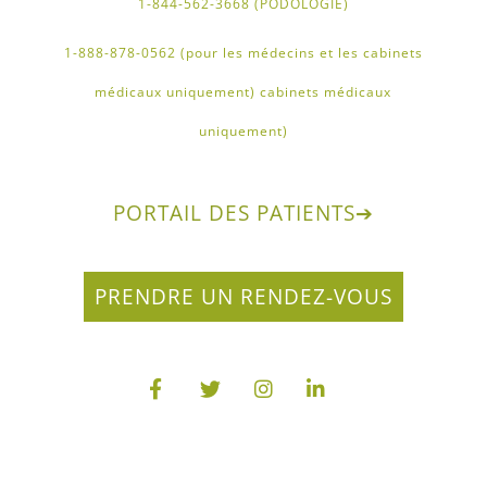
1-844-562-3668 (PODOLOGIE)
1-888-878-0562 (pour les médecins et les cabinets
médicaux uniquement) cabinets médicaux
uniquement)
PORTAIL DES PATIENTS
➔
PRENDRE UN RENDEZ-VOUS