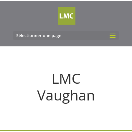
Sélectionner une page
LMC
Vaughan