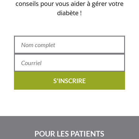
conseils pour vous aider à gérer votre
diabète !
S'INSCRIRE
POUR LES PATIENTS