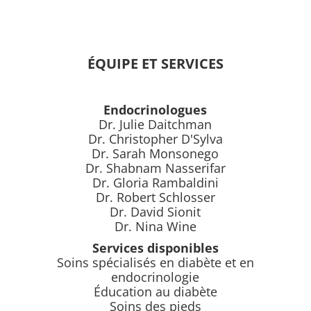
ÉQUIPE ET SERVICES
Endocrinologues
Dr. Julie Daitchman
Dr. Christopher D'Sylva
Dr. Sarah Monsonego
Dr. Shabnam Nasserifar
Dr. Gloria Rambaldini
Dr. Robert Schlosser
Dr. David Sionit
Dr. Nina Wine
Services disponibles
Soins spécialisés en diabète et en
endocrinologie
Éducation au diabète
Soins des pieds