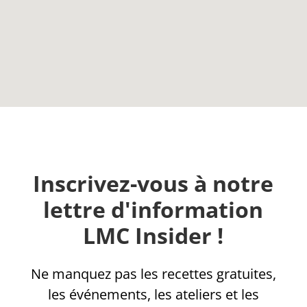
Inscrivez-vous à notre
lettre d'information
LMC Insider !
Ne manquez pas les recettes gratuites,
les événements, les ateliers et les