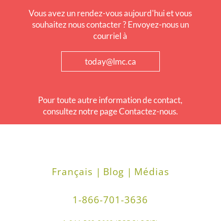
Vous avez un rendez-vous aujourd'hui et vous
souhaitez nous contacter ? Envoyez-nous un
courriel à
today@lmc.ca
Pour toute autre information de contact,
consultez notre page Contactez-nous.
Français |
Blog |
Médias
1-866-701-3636