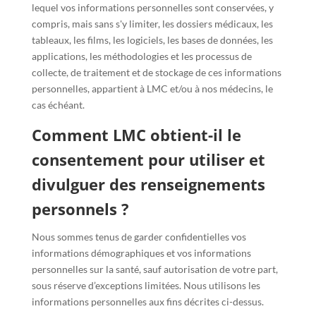
lequel vos informations personnelles sont conservées, y
compris, mais sans s'y limiter, les dossiers médicaux, les
tableaux, les films, les logiciels, les bases de données, les
applications, les méthodologies et les processus de
collecte, de traitement et de stockage de ces informations
personnelles, appartient à LMC et/ou à nos médecins, le
cas échéant.
Comment LMC obtient-il le
consentement pour utiliser et
divulguer des renseignements
personnels ?
Nous sommes tenus de garder confidentielles vos
informations démographiques et vos informations
personnelles sur la santé, sauf autorisation de votre part,
sous réserve d’exceptions limitées. Nous utilisons les
informations personnelles aux fins décrites ci-dessus.