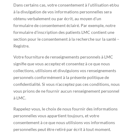
Dans certains cas, votre consentement à l'utilisation et/ou
à la divulgation de vos informations personnelles sera
obtenu verbalement ou par écrit, au moyen d'un
formulaire de consentement éclairé. Par exemple, notre
formulaire d'inscription des patients LMC contient une
section pour le consentement à la recherche sur la santé –
Registre.
Votre fourniture de renseignements personnels à LMC
signifie que vous acceptez et consentez à ce que nous
collections, utilisions et divulguions vos renseignements
personnels conformément à la présente politique de
confidentialité. Si vous n'acceptez pas ces conditions, nous
vous prions de ne fournir aucun renseignement personnel
à LMC.
Rappelez-vous, le choix de nous fournir des informations
personnelles vous appartient toujours, et votre
consentement à ce que nous utilisions vos informations
personnelles peut être retiré par écrit à tout moment.