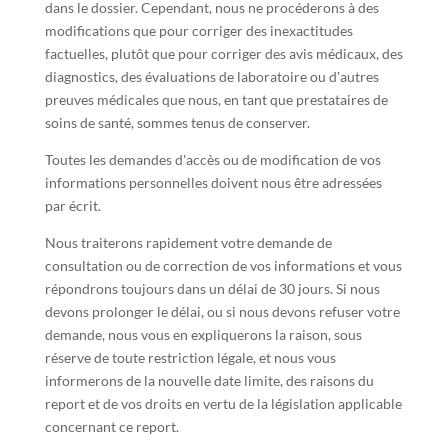
dans le dossier. Cependant, nous ne procéderons à des
modifications que pour corriger des inexactitudes
factuelles, plutôt que pour corriger des avis médicaux, des
diagnostics, des évaluations de laboratoire ou d'autres
preuves médicales que nous, en tant que prestataires de
soins de santé, sommes tenus de conserver.
Toutes les demandes d'accès ou de modification de vos
informations personnelles doivent nous être adressées
par écrit.
Nous traiterons rapidement votre demande de
consultation ou de correction de vos informations et vous
répondrons toujours dans un délai de 30 jours. Si nous
devons prolonger le délai, ou si nous devons refuser votre
demande, nous vous en expliquerons la raison, sous
réserve de toute restriction légale, et nous vous
informerons de la nouvelle date limite, des raisons du
report et de vos droits en vertu de la législation applicable
concernant ce report.