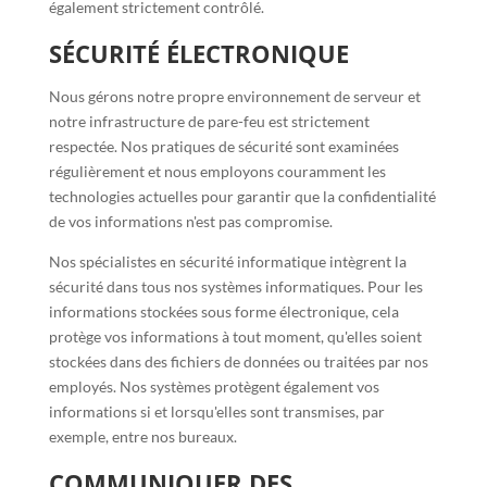
également strictement contrôlé.
SÉCURITÉ ÉLECTRONIQUE
Nous gérons notre propre environnement de serveur et
notre infrastructure de pare-feu est strictement
respectée. Nos pratiques de sécurité sont examinées
régulièrement et nous employons couramment les
technologies actuelles pour garantir que la confidentialité
de vos informations n'est pas compromise.
Nos spécialistes en sécurité informatique intègrent la
sécurité dans tous nos systèmes informatiques. Pour les
informations stockées sous forme électronique, cela
protège vos informations à tout moment, qu'elles soient
stockées dans des fichiers de données ou traitées par nos
employés. Nos systèmes protègent également vos
informations si et lorsqu'elles sont transmises, par
exemple, entre nos bureaux.
COMMUNIQUER DES