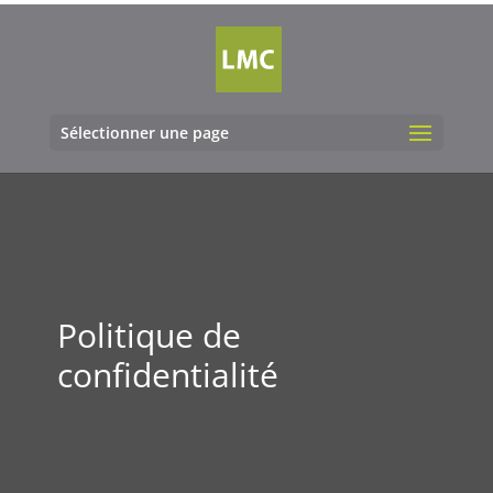
Sélectionner une page
Politique de
confidentialité