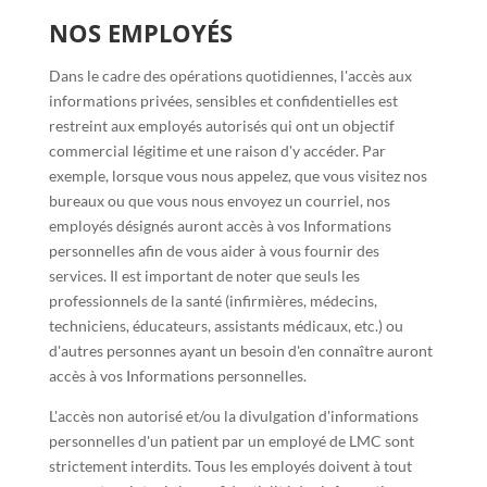
NOS EMPLOYÉS
Dans le cadre des opérations quotidiennes, l'accès aux
informations privées, sensibles et confidentielles est
restreint aux employés autorisés qui ont un objectif
commercial légitime et une raison d'y accéder. Par
exemple, lorsque vous nous appelez, que vous visitez nos
bureaux ou que vous nous envoyez un courriel, nos
employés désignés auront accès à vos Informations
personnelles afin de vous aider à vous fournir des
services. Il est important de noter que seuls les
professionnels de la santé (infirmières, médecins,
techniciens, éducateurs, assistants médicaux, etc.) ou
d'autres personnes ayant un besoin d'en connaître auront
accès à vos Informations personnelles.
L'accès non autorisé et/ou la divulgation d'informations
personnelles d'un patient par un employé de LMC sont
strictement interdits. Tous les employés doivent à tout