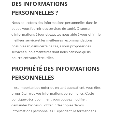
DES INFORMATIONS
PERSONNELLES ?
Nous collectons des informations personnelles dans le
but de vous fournir des services de santé. Disposer
d'informations à jour et exactes nous aide à vous offrir le
meilleur service et les meilleures recommandations
possibles et, dans certains cas, à vous proposer des
services supplémentaires dont nous pensons qu'ils
pourraient vous être utiles.
PROPRIÉTÉ DES INFORMATIONS
PERSONNELLES
Il est important de noter qu'en tant que patient, vous êtes
propriétaire de vos informations personnelles. Cette
politique décrit comment vous pouvez modifier,
demander l'accès ou obtenir des copies de vos
informations personnelles. Cependant, le format dans