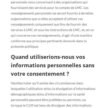
personnels vous concernant à des organisations qui
fournissent des services pour le compte de LMC. Les
renseignements personnels ne seront fournis à de telles
organisations que si elles acceptent d'utiliser ces
renseignements uniquement aux fins de fournir des
services à LMC et sous les instructions de LMC, et, en ce
qui concerne ces renseignements, d'agir d'une manière
conforme aux principes pertinents énoncés dans la
présente politique.
Quand utiliserions-nous vos
informations personnelles sans
votre consentement ?
Veuillez noter qu'il existe des circonstances dans
lesquelles l'utilisation et/ou la divulgation d'informations
démographiques et/ou d'informations sur la santé
personnelle peuvent être justifiées ou permises, ou
lorsque le CLM est tenu de divulguer des informations