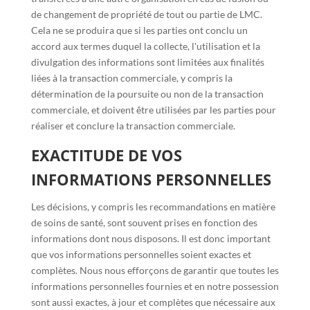
de changement de propriété de tout ou partie de LMC.
Cela ne se produira que si les parties ont conclu un
accord aux termes duquel la collecte, l'utilisation et la
divulgation des informations sont limitées aux finalités
liées à la transaction commerciale, y compris la
détermination de la poursuite ou non de la transaction
commerciale, et doivent être utilisées par les parties pour
réaliser et conclure la transaction commerciale.
EXACTITUDE DE VOS
INFORMATIONS PERSONNELLES
Les décisions, y compris les recommandations en matière
de soins de santé, sont souvent prises en fonction des
informations dont nous disposons. Il est donc important
que vos informations personnelles soient exactes et
complètes. Nous nous efforçons de garantir que toutes les
informations personnelles fournies et en notre possession
sont aussi exactes, à jour et complètes que nécessaire aux