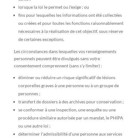
lorsque la loi le permet ou l'exige ; ou
fins pour lesquelles les informations ont été collectées
ou créées et pour toutes les fonctions raisonnablement
nécessaires à la réalisation de cet objectif, sous réserve
de certaines exceptions.
Les circonstances dans lesquelles vos renseignements
personnels peuvent être divulgués sans votre
consentement comprennent (sans s'y limiter) :
éliminer ou réduire un risque significatif de lésions
corporelles graves à une personne ou à un groupe de
personnes ;
transfert de dossiers à des archives pour conservation ;
se conformer à une inspection, une enquête ou une
procédure similaire autorisée par un mandat, le PHIPA
ou une autre loi ;
déterminer l'admissibilité d'une personne aux services