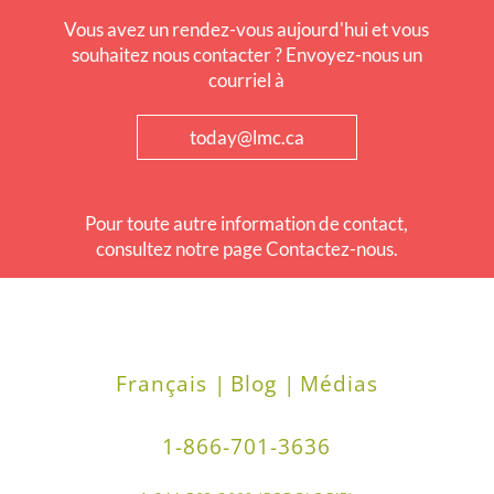
Vous avez un rendez-vous aujourd'hui et vous
souhaitez nous contacter ? Envoyez-nous un
courriel à
today@lmc.ca
Pour toute autre information de contact,
consultez notre page Contactez-nous.
Français |
Blog |
Médias
1-866-701-3636