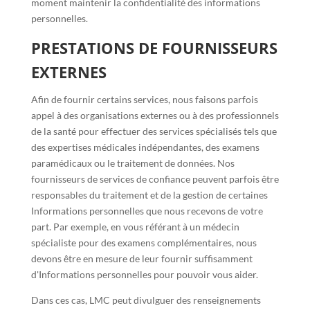
moment maintenir la confidentialité des informations
personnelles.
PRESTATIONS DE FOURNISSEURS
EXTERNES
Afin de fournir certains services, nous faisons parfois
appel à des organisations externes ou à des professionnels
de la santé pour effectuer des services spécialisés tels que
des expertises médicales indépendantes, des examens
paramédicaux ou le traitement de données. Nos
fournisseurs de services de confiance peuvent parfois être
responsables du traitement et de la gestion de certaines
Informations personnelles que nous recevons de votre
part. Par exemple, en vous référant à un médecin
spécialiste pour des examens complémentaires, nous
devons être en mesure de leur fournir suffisamment
d'Informations personnelles pour pouvoir vous aider.
Dans ces cas, LMC peut divulguer des renseignements