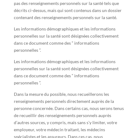
pas des renseignements personnels sur la santé tels que
décrits ci-dessus, mais qui sont contenus dans un dossier
contenant des renseignements personnels sur la santé.
Les informations démographiques et les informations
personnelles sur la santé sont désignées collectivement
dans ce document comme des “ informations
personnelles ”.
Les informations démographiques et les informations
personnelles sur la santé sont désignées collectivement
dans ce document comme des “ informations
personnelles ”.
Dans la mesure du possible, nous recueillerons les
renseignements personnels directement auprès de la
personne concernée. Dans certains cas, nous serons tenus
de recueillir des renseignements personnels auprès
d’autres sources, y compris, mais sans s’y limiter, votre
employeur, votre médecin traitant, les médecins
spécialistes et les assureurs. Dans ces cas, nous