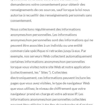
demanderons votre consentement pour obtenir des
renseignements de ces sources, sauf lorsque la loi nous
autorise à recueillir des renseignements personnels sans
consentement.
Nous collectons régulièrement des informations
anonymes/non personnelles. Les informations
anonymes/non personnelles sont des informations qui ne
peuvent être associées à un individu ou une entité
commerciale spécifique ni retracées jusqu'à eux. Par
exemple, nos serveurs Web collectent automatiquement
certaines informations anonymes/non personnelles
lorsque vous visitez notre site Web et notre application
(collectivement, les “ Sites ”). Collectées
électroniquement, ces informations peuvent inclure les
pages que vous avez visitées, le type de navigateur Web
que vous utilisez, le niveau de chiffrement que votre
navigateur prend en charge et votre adresse IP. Les
informations anonymes/non personnelles collectées
peuvent être utilisées à des fins de recherche et d'analyse.