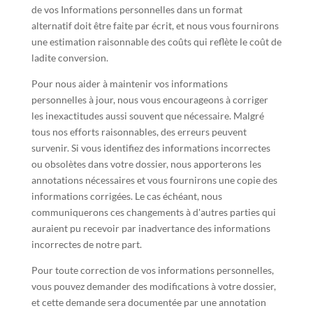
de vos Informations personnelles dans un format
alternatif doit être faite par écrit, et nous vous fournirons
une estimation raisonnable des coûts qui reflète le coût de
ladite conversion.
Pour nous aider à maintenir vos informations
personnelles à jour, nous vous encourageons à corriger
les inexactitudes aussi souvent que nécessaire. Malgré
tous nos efforts raisonnables, des erreurs peuvent
survenir. Si vous identifiez des informations incorrectes
ou obsolètes dans votre dossier, nous apporterons les
annotations nécessaires et vous fournirons une copie des
informations corrigées. Le cas échéant, nous
communiquerons ces changements à d'autres parties qui
auraient pu recevoir par inadvertance des informations
incorrectes de notre part.
Pour toute correction de vos informations personnelles,
vous pouvez demander des modifications à votre dossier,
et cette demande sera documentée par une annotation