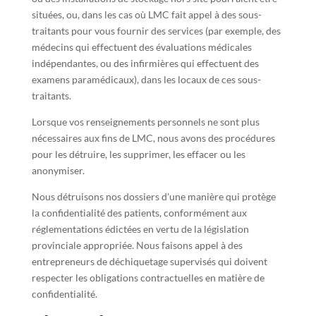
situées, ou, dans les cas où LMC fait appel à des sous-
traitants pour vous fournir des services (par exemple, des
médecins qui effectuent des évaluations médicales
indépendantes, ou des infirmières qui effectuent des
examens paramédicaux), dans les locaux de ces sous-
traitants.
Lorsque vos renseignements personnels ne sont plus
nécessaires aux fins de LMC, nous avons des procédures
pour les détruire, les supprimer, les effacer ou les
anonymiser.
Nous détruisons nos dossiers d'une manière qui protège
la confidentialité des patients, conformément aux
réglementations édictées en vertu de la législation
provinciale appropriée. Nous faisons appel à des
entrepreneurs de déchiquetage supervisés qui doivent
respecter les obligations contractuelles en matière de
confidentialité.