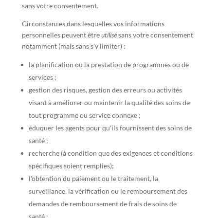
sans votre consentement.
Circonstances dans lesquelles vos informations
personnelles peuvent être
utilisé
sans votre consentement
notamment (mais sans s'y limiter) :
la planification ou la prestation de programmes ou de
services ;
gestion des risques, gestion des erreurs ou activités
visant à améliorer ou maintenir la qualité des soins de
tout programme ou service connexe ;
éduquer les agents pour qu'ils fournissent des soins de
santé ;
recherche (à condition que des exigences et conditions
spécifiques soient remplies);
l'obtention du paiement ou le traitement, la
surveillance, la vérification ou le remboursement des
demandes de remboursement de frais de soins de
santé ;