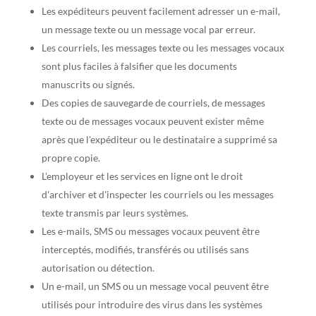
Les expéditeurs peuvent facilement adresser un e-mail,
un message texte ou un message vocal par erreur.
Les courriels, les messages texte ou les messages vocaux
sont plus faciles à falsifier que les documents
manuscrits ou signés.
Des copies de sauvegarde de courriels, de messages
texte ou de messages vocaux peuvent exister même
après que l'expéditeur ou le destinataire a supprimé sa
propre copie.
L'employeur et les services en ligne ont le droit
d'archiver et d'inspecter les courriels ou les messages
texte transmis par leurs systèmes.
Les e-mails, SMS ou messages vocaux peuvent être
interceptés, modifiés, transférés ou utilisés sans
autorisation ou détection.
Un e-mail, un SMS ou un message vocal peuvent être
utilisés pour introduire des virus dans les systèmes