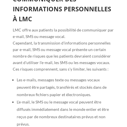
INFORMATIONS PERSONNELLES
À LMC
LMC offre aux patients la possibilité de communiquer par
e-mail, SMS ou message vocal.
Cependant, la transmission d'informations personnelles
par e-mail, SMS ou message vocal présente un certain
nombre de risques que les patients devraient considérer
avant d'utiliser l'e-mail, les SMS ou les messages vocaux.
Ces risques comprennent, sans s'y limiter, les suivants :
Les e-mails, messages texte ou messages vocaux
peuvent être partagés, transférés et stockés dans de
nombreux fichiers papier et électroniques.
L'e-mail, le SMS ou le message vocal peuvent être
diffusés immédiatement dans le monde entier et être
reçus par de nombreux destinataires prévus et non
prévus.