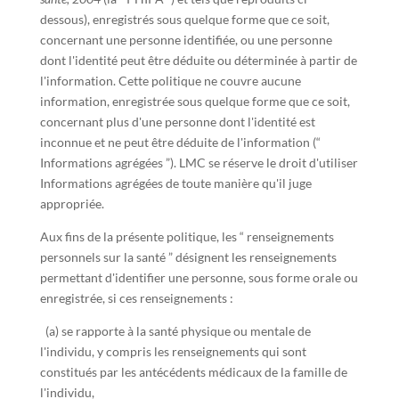
dessous), enregistrés sous quelque forme que ce soit,
concernant une personne identifiée, ou une personne
dont l'identité peut être déduite ou déterminée à partir de
l'information. Cette politique ne couvre aucune
information, enregistrée sous quelque forme que ce soit,
concernant plus d'une personne dont l'identité est
inconnue et ne peut être déduite de l'information (“
Informations agrégées ”). LMC se réserve le droit d'utiliser
Informations agrégées de toute manière qu'il juge
appropriée.
Aux fins de la présente politique, les “ renseignements
personnels sur la santé ” désignent les renseignements
permettant d'identifier une personne, sous forme orale ou
enregistrée, si ces renseignements :
(a) se rapporte à la santé physique ou mentale de
l'individu, y compris les renseignements qui sont
constitués par les antécédents médicaux de la famille de
l'individu,