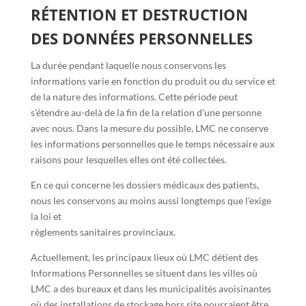
RÉTENTION ET DESTRUCTION
DES DONNÉES PERSONNELLES
La durée pendant laquelle nous conservons les
informations varie en fonction du produit ou du service et
de la nature des informations. Cette période peut
s'étendre au-delà de la fin de la relation d'une personne
avec nous. Dans la mesure du possible, LMC ne conserve
les informations personnelles que le temps nécessaire aux
raisons pour lesquelles elles ont été collectées.
En ce qui concerne les dossiers médicaux des patients,
nous les conservons au moins aussi longtemps que l'exige
la loi et
règlements sanitaires provinciaux.
Actuellement, les principaux lieux où LMC détient des
Informations Personnelles se situent dans les villes où
LMC a des bureaux et dans les municipalités avoisinantes
où des installations de stockage hors site pourraient être