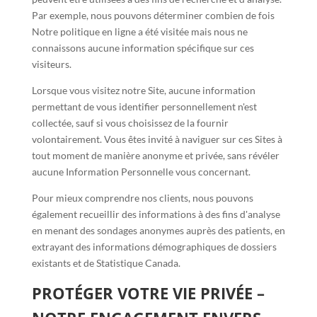
Par exemple, nous pouvons déterminer combien de fois
Notre politique en ligne a été visitée mais nous ne
connaissons aucune information spécifique sur ces
visiteurs.
Lorsque vous visitez notre Site, aucune information
permettant de vous identifier personnellement n'est
collectée, sauf si vous choisissez de la fournir
volontairement. Vous êtes invité à naviguer sur ces Sites à
tout moment de manière anonyme et privée, sans révéler
aucune Information Personnelle vous concernant.
Pour mieux comprendre nos clients, nous pouvons
également recueillir des informations à des fins d'analyse
en menant des sondages anonymes auprès des patients, en
extrayant des informations démographiques de dossiers
existants et de Statistique Canada.
PROTÉGER VOTRE VIE PRIVÉE –