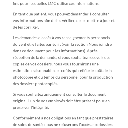
fins pour lesquelles LMC utilise ces informations.
En tant que patient, vous pouvez demander à consulter
vos informations afin de les vérifier, de les mettre à jour et
de les corriger.
Les demandes d'accès à vos renseignements personnels
doivent être faites par écrit (voir la section Nous joindre
dans ce document pour les informations). Après
réception de la demande, si vous souhaitez recevoir des
copies de vos dossiers, nous vous fournirons une
estimation raisonnable des coûts qui reflète le coût de la
photocopie et du temps du personnel pour la production
des dossiers photocopiés.
Si vous souhaitez uniquement consulter le document
original, l'un de nos employés doit être présent pour en
préserver l'intégrité.
Conformément à nos obligations en tant que prestataires
de soins de santé, nous ne refuserons l'accès aux dossiers