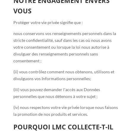
NOTRE ENGAGEMENT ENVERS
VOUS
Protéger votre vie privée signifie que :
nous conservons vos renseignements personnels dans la
stricte confidentialité, sauf dans les cas où nous avons
votre consentement ou lorsque la loi nous autorise à
divulguer des renseignements personnels sans
consentement ;
(ii) vous contrôlez comment nous obtenons, utilisons et
divulguons vos Informations personnelles;
(iii) vous pouvez demander l'accès aux Données
personnelles que nous détenons à votre sujet ;
(iv) nous respectons votre vie privée lorsque nous faisons
la promotion de nos produits et services.
POURQUOI LMC COLLECTE-T-IL