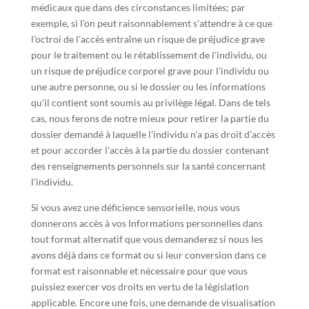
médicaux que dans des circonstances limitées; par
exemple, si l'on peut raisonnablement s'attendre à ce que
l'octroi de l'accès entraîne un risque de préjudice grave
pour le traitement ou le rétablissement de l'individu, ou
un risque de préjudice corporel grave pour l'individu ou
une autre personne, ou si le dossier ou les informations
qu'il contient sont soumis au privilège légal. Dans de tels
cas, nous ferons de notre mieux pour retirer la partie du
dossier demandé à laquelle l'individu n'a pas droit d'accès
et pour accorder l'accès à la partie du dossier contenant
des renseignements personnels sur la santé concernant
l'individu.
Si vous avez une déficience sensorielle, nous vous
donnerons accès à vos Informations personnelles dans
tout format alternatif que vous demanderez si nous les
avons déjà dans ce format ou si leur conversion dans ce
format est raisonnable et nécessaire pour que vous
puissiez exercer vos droits en vertu de la législation
applicable. Encore une fois, une demande de visualisation