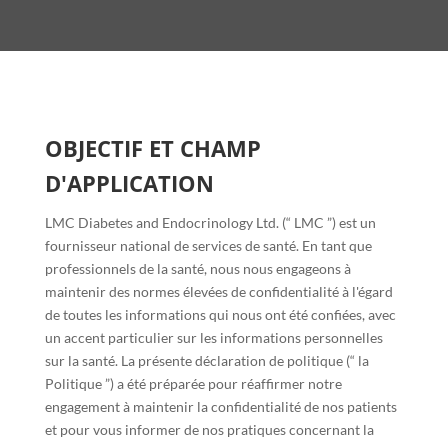
OBJECTIF ET CHAMP
D'APPLICATION
LMC Diabetes and Endocrinology Ltd. (“ LMC ”) est un
fournisseur national de services de santé. En tant que
professionnels de la santé, nous nous engageons à
maintenir des normes élevées de confidentialité à l'égard
de toutes les informations qui nous ont été confiées, avec
un accent particulier sur les informations personnelles
sur la santé. La présente déclaration de politique (“ la
Politique ”) a été préparée pour réaffirmer notre
engagement à maintenir la confidentialité de nos patients
et pour vous informer de nos pratiques concernant la