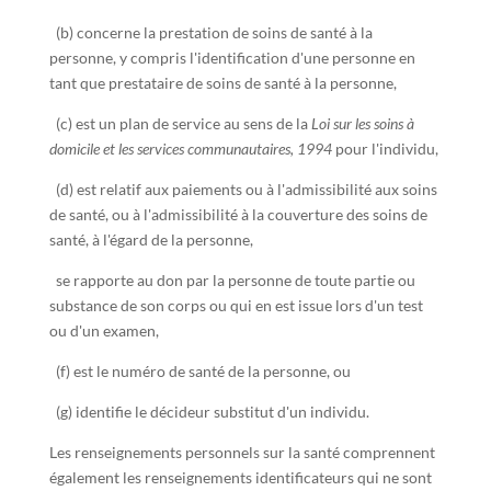
(b) concerne la prestation de soins de santé à la
personne, y compris l'identification d'une personne en
tant que prestataire de soins de santé à la personne,
(c) est un plan de service au sens de la
Loi sur les soins à
domicile et les services communautaires, 1994
pour l'individu,
(d) est relatif aux paiements ou à l'admissibilité aux soins
de santé, ou à l'admissibilité à la couverture des soins de
santé, à l'égard de la personne,
se rapporte au don par la personne de toute partie ou
substance de son corps ou qui en est issue lors d'un test
ou d'un examen,
(f) est le numéro de santé de la personne, ou
(g) identifie le décideur substitut d'un individu.
Les renseignements personnels sur la santé comprennent
également les renseignements identificateurs qui ne sont