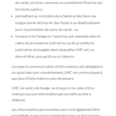
de santé, services connexes ou prestations financés par
les fonds publics;
permettant au ministère de la Santé et des Soins de
longue durée de fournir des fonds à un établissement
pour la prestation de soins de santé ; ou
lorsque la loi l'exige ou l'autorise, par exemple dans le
cadre de procédures judiciaires ou de procédures
judiciaires envisagées dans lesquelles LMC est, ou
devrait être, une partie ou un témoin.
Lorsque la communication d'informations est obligatoire
ou autorisée sans consentement, LMC ne communiquera
pas plus d'informations que nécessaire.
LMC ne vend, n'échange, ne troque ni ne cède à titre
onéreux aucune information personnelle qu'elle a
obtenue.
Les informations personnelles pourront également être
transférées à une autre organisation en cas de fusion ou