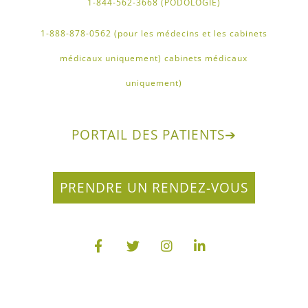
1-844-562-3668 (PODOLOGIE)
1-888-878-0562 (pour les médecins et les cabinets
médicaux uniquement) cabinets médicaux
uniquement)
PORTAIL DES PATIENTS
➔
PRENDRE UN RENDEZ-VOUS