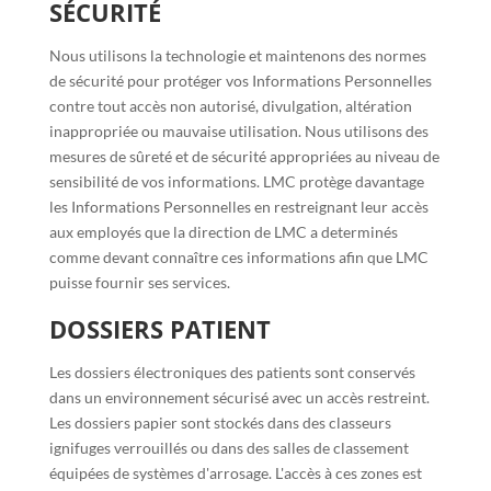
SÉCURITÉ
Nous utilisons la technologie et maintenons des normes
de sécurité pour protéger vos Informations Personnelles
contre tout accès non autorisé, divulgation, altération
inappropriée ou mauvaise utilisation. Nous utilisons des
mesures de sûreté et de sécurité appropriées au niveau de
sensibilité de vos informations. LMC protège davantage
les Informations Personnelles en restreignant leur accès
aux employés que la direction de LMC a determinés
comme devant connaître ces informations afin que LMC
puisse fournir ses services.
DOSSIERS PATIENT
Les dossiers électroniques des patients sont conservés
dans un environnement sécurisé avec un accès restreint.
Les dossiers papier sont stockés dans des classeurs
ignifuges verrouillés ou dans des salles de classement
équipées de systèmes d'arrosage. L'accès à ces zones est