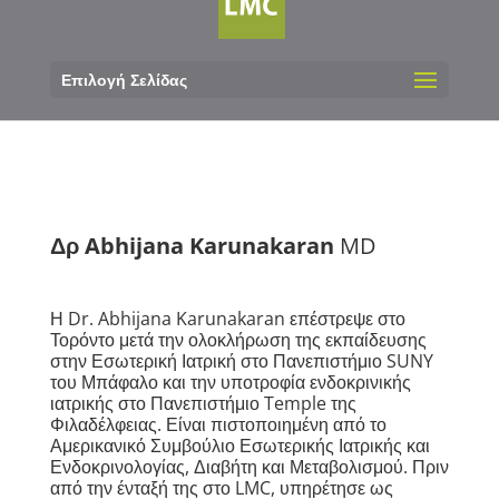
Επιλογή Σελίδας
Δρ Abhijana Karunakaran
MD
Η Dr. Abhijana Karunakaran επέστρεψε στο
Τορόντο μετά την ολοκλήρωση της εκπαίδευσης
στην Εσωτερική Ιατρική στο Πανεπιστήμιο SUNY
του Μπάφαλο και την υποτροφία ενδοκρινικής
ιατρικής στο Πανεπιστήμιο Temple της
Φιλαδέλφειας. Είναι πιστοποιημένη από το
Αμερικανικό Συμβούλιο Εσωτερικής Ιατρικής και
Ενδοκρινολογίας, Διαβήτη και Μεταβολισμού. Πριν
από την ένταξή της στο LMC, υπηρέτησε ως