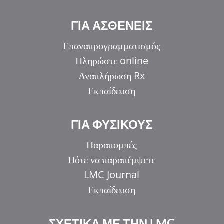
ΓΙΑ ΑΣΘΕΝΕΙΣ
Επαναπρογραμματισμός
Πληρώστε online
Αναπλήρωση Rx
Εκπαίδευση
ΓΙΑ ΦΥΣΙΚΟΥΣ
Παραπομπές
Πότε να παραπέμψετε
LMC Journal
Εκπαίδευση
ΣΧΕΤΙΚΑ ΜΕ ΤΗΝ LMC