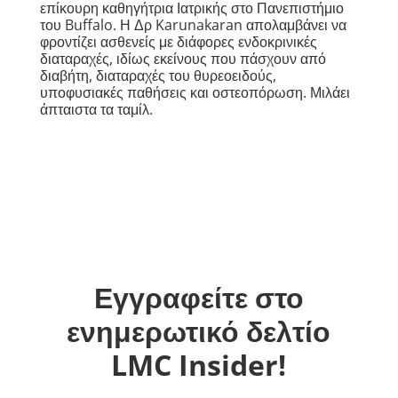
επίκουρη καθηγήτρια Ιατρικής στο Πανεπιστήμιο
του Buffalo. Η Δρ Karunakaran απολαμβάνει να
φροντίζει ασθενείς με διάφορες ενδοκρινικές
διαταραχές, ιδίως εκείνους που πάσχουν από
διαβήτη, διαταραχές του θυρεοειδούς,
υποφυσιακές παθήσεις και οστεοπόρωση. Μιλάει
άπταιστα τα ταμίλ.
Εγγραφείτε στο
ενημερωτικό δελτίο
LMC Insider!