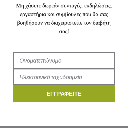
Μη χάσετε δωρεάν συνταγές, εκδηλώσεις,
εργαστήρια και συμβουλές που θα σας
βοηθήσουν να διαχειριστείτε τον διαβήτη
σας!
ΕΓΓΡΑΦΕΙΤΕ