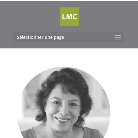
Sélectionner une page