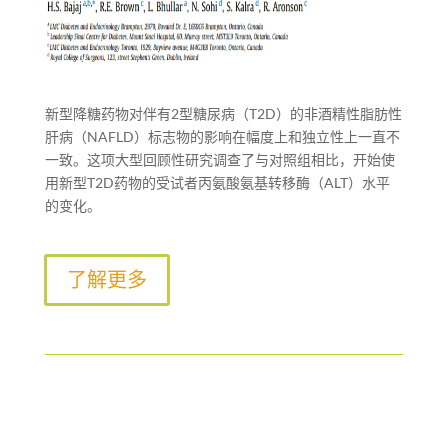
新型降糖药物对伴有2型糖尿病（T2D）的非酒精性脂肪性
肝病（NAFLD）标志物的影响在幅度上和独立性上一直不
一致。这项大型回顾性研究调查了与对照组相比，开始使
用新型T2D药物的受试者丙氨酸氨基转移酶（ALT）水平
的变化。
了解更多