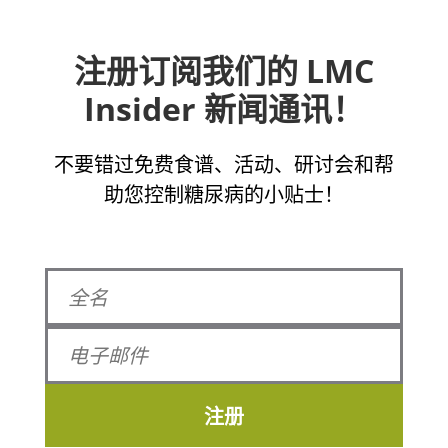
注册订阅我们的 LMC
Insider 新闻通讯！
不要错过免费食谱、活动、研讨会和帮
助您控制糖尿病的小贴士！
注册