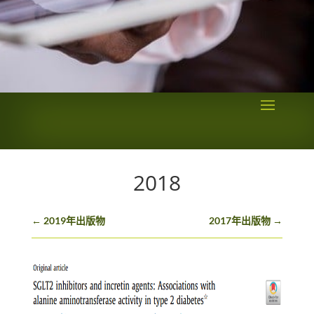
2018
←
2019年出版物
2017年出版物
→