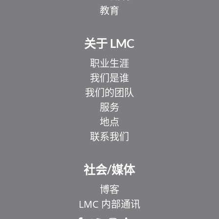
教育
关于 LMC
职业生涯
我们是谁
我们的团队
服务
地点
联系我们
EL
IT
社会/媒体
ZH_HK
博客
UR
LMC 内部通讯
HI