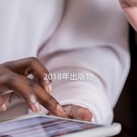
2018年出版物