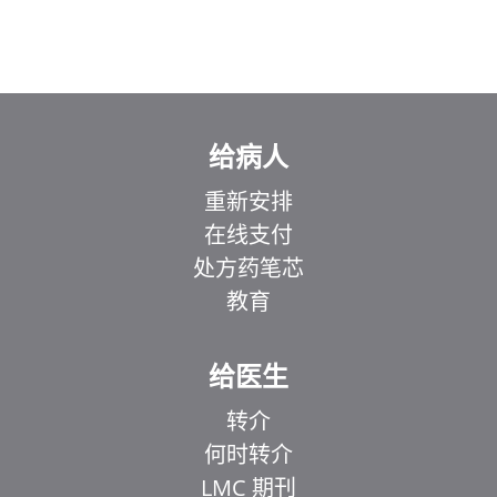
给病人
重新安排
在线支付
处方药笔芯
教育
给医生
转介
何时转介
LMC 期刊