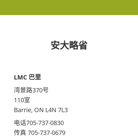
安大略省
LMC 巴里
湾景路370号
110室
Barrie, ON L4N 7L3
电话705-737-0830
传真 705-737-0679