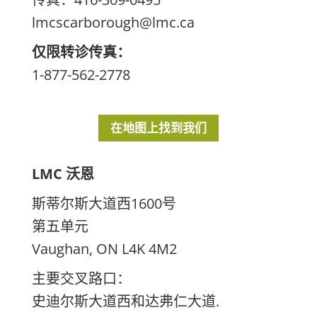
lmcscarborough@lmc.ca
仅限转诊传真：
1-877-562-2778
在地图上找到我们
LMC 沃恩
斯蒂尔斯大道西1600号
第五单元
Vaughan, ON L4K 4M2
主要交叉路口：
史迪尔斯大道西和达弗仁大道.