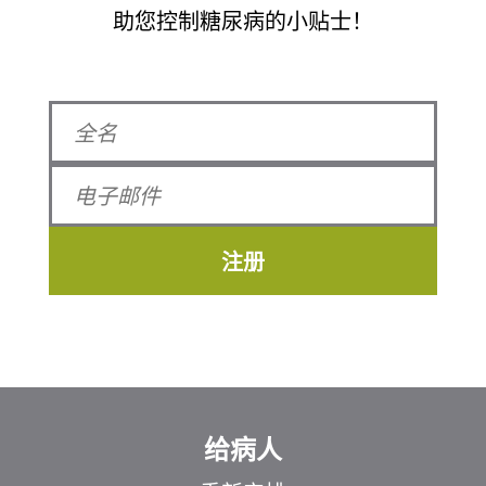
助您控制糖尿病的小贴士！
注册
给病人