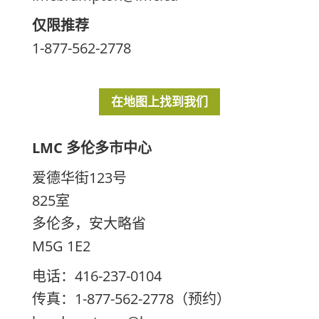
仅限推荐
1-877-562-2778
在地图上找到我们
LMC 多伦多市中心
爱德华街123号
825室
多伦多，安大略省
M5G 1E2
电话：416-237-0104
传真：1-877-562-2778（预约）