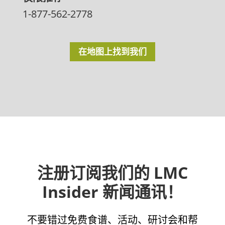
1-877-562-2778
在地图上找到我们
注册订阅我们的 LMC
Insider 新闻通讯！
不要错过免费食谱、活动、研讨会和帮