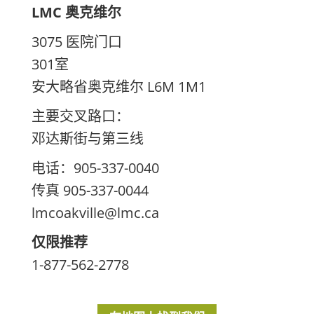
LMC 奥克维尔
3075 医院门口
301室
安大略省奥克维尔 L6M 1M1
主要交叉路口：
邓达斯街与第三线
电话：905-337-0040
传真 905-337-0044
lmcoakville@lmc.ca
仅限推荐
1-877-562-2778