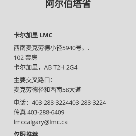
阿尔伯塔省
卡尔加里 LMC
西南麦克劳德小径5940号。.
102 套房
卡尔加里，AB T2H 2G4
主要交叉路口：
麦克劳德径和西南58大道
电话：403-288-3224403-288-3224
传真 403-288-6409
lmccalgary@lmc.ca
仅限推荐