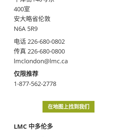
400室
安大略省伦敦
N6A 5R9
电话 226-680-0802
传真 226-680-0800
lmclondon@lmc.ca
仅限推荐
1-877-562-2778
在地图上找到我们
LMC 中多伦多