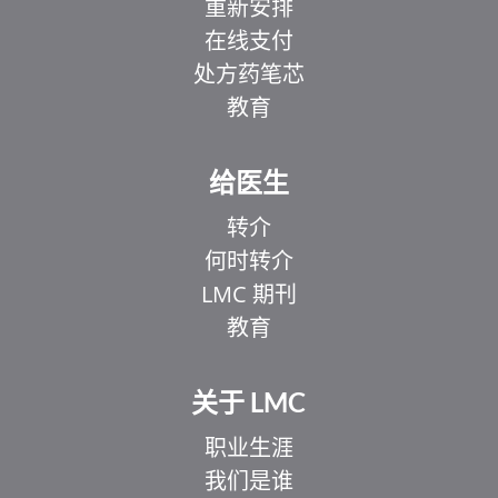
重新安排
在线支付
处方药笔芯
教育
给医生
转介
何时转介
LMC 期刊
教育
关于 LMC
职业生涯
我们是谁