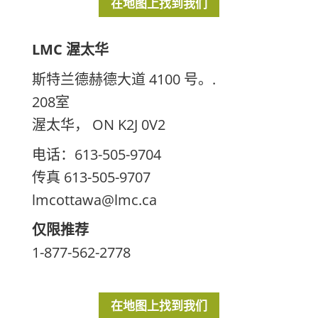
在地图上找到我们
LMC 渥太华
斯特兰德赫德大道 4100 号。.
208室
渥太华， ON K2J 0V2
电话：613-505-9704
传真 613-505-9707
lmcottawa@lmc.ca
仅限推荐
1-877-562-2778
在地图上找到我们