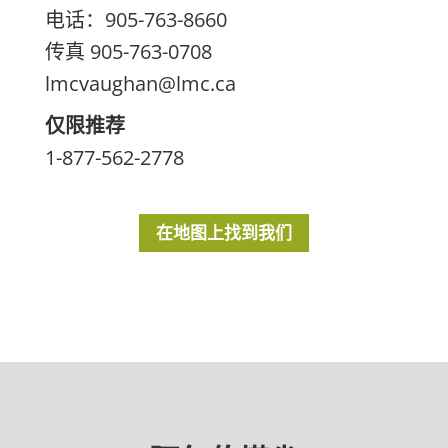
电话：905-763-8660
传真 905-763-0708
lmcvaughan@lmc.ca
仅限推荐
1-877-562-2778
在地图上找到我们