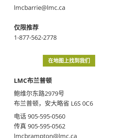
lmcbarrie@lmc.ca
仅限推荐
1-877-562-2778
在地图上找到我们
LMC布兰普顿
鲍维尔东路2979号
布兰普顿，安大略省 L6S 0C6
电话 905-595-0560
传真 905-595-0562
lmcbrampton@lmc.ca