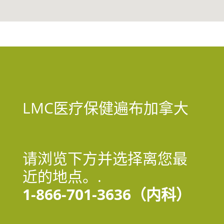
LMC医疗保健遍布加拿大
请浏览下方并选择离您最
近的地点。.
1-866-701-3636（内科）