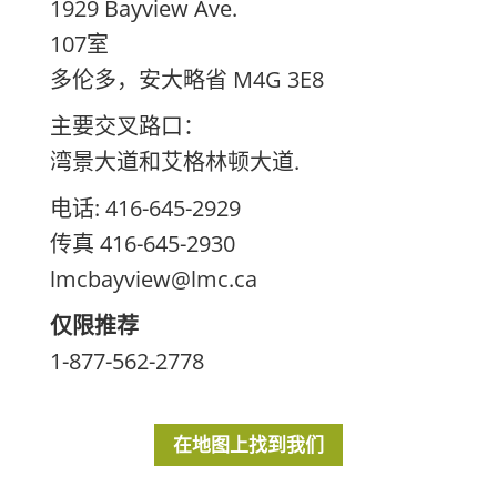
1929 Bayview Ave.
107室
多伦多，安大略省 M4G 3E8
主要交叉路口：
湾景大道和艾格林顿大道.
电话: 416-645-2929
传真 416-645-2930
lmcbayview@lmc.ca
仅限推荐
1-877-562-2778
在地图上找到我们