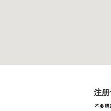
注册
不要错