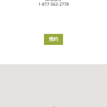
1-877-562-2778
预约