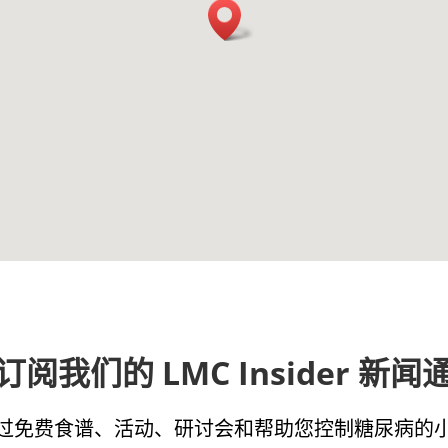
订阅我们的 LMC Insider 新闻
过免费食谱、活动、研讨会和帮助您控制糖尿病的