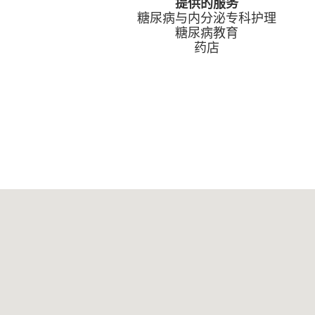
提供的服务
糖尿病与内分泌专科护理
糖尿病教育
药店