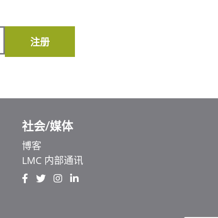
注册
社会/媒体
博客
LMC 内部通讯