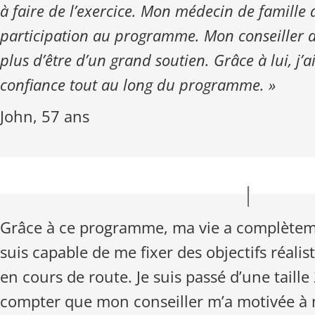
à faire de l’exercice. Mon médecin de famill
participation au programme. Mon conseiller a
plus d’être d’un grand soutien. Grâce à lui, j
confiance tout au long du programme. »
John, 57 ans
Grâce à ce programme, ma vie a complètem
suis capable de me fixer des objectifs réal
en cours de route. Je suis passé d’une taille 
compter que mon conseiller m’a motivée à 