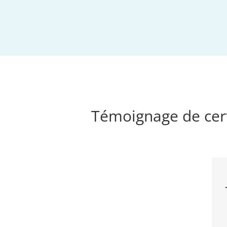
Témoignage de cert