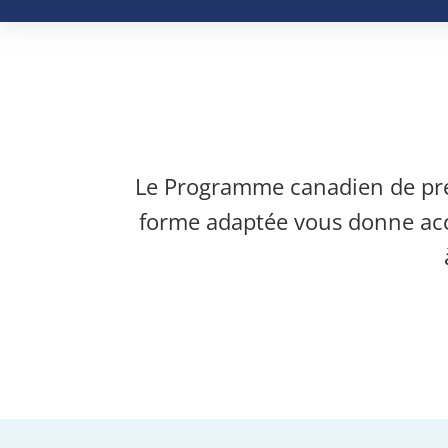
Le Programme canadien de prév
forme adaptée vous donne accès