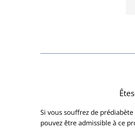
Êtes
Si vous souffrez de prédiabète
pouvez être admissible à ce pr