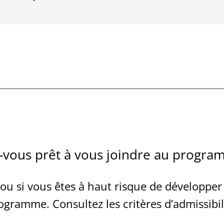
-vous prêt à vous joindre au progr
 ou si vous êtes à haut risque de développer 
ogramme. Consultez les critères d’admissibil