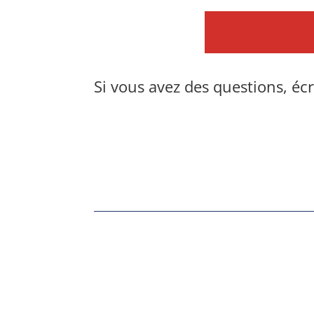
Si vous avez des questions, éc