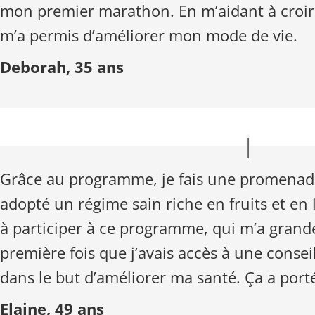
mon premier marathon. En m’aidant à croi
m’a permis d’améliorer mon mode de vie.
Deborah, 35 ans
Grâce au programme, je fais une promenade 
adopté un régime sain riche en fruits et en l
à participer à ce programme, qui m’a grande
première fois que j’avais accès à une cons
dans le but d’améliorer ma santé. Ça a porté 
Elaine, 49 ans