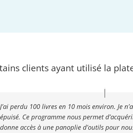
ains clients ayant utilisé la pl
J’ai perdu 100 livres en 10 mois environ. Je n’
épuisé. Ce programme nous permet d’acquérir
donne accès à une panoplie d’outils pour nou