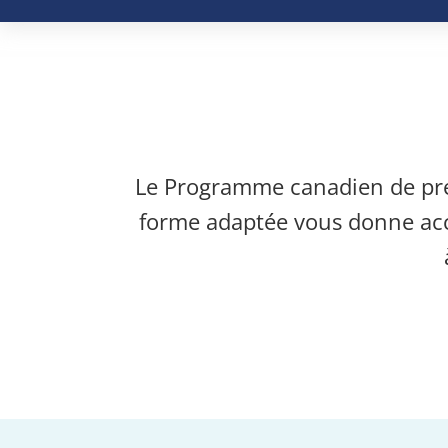
Le Programme canadien de prév
forme adaptée vous donne accès