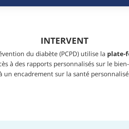
INTERVENT
ention du diabète (PCPD) utilise la
plate-
 à des rapports personnalisés sur le bien-ê
à un encadrement sur la santé personnalisé