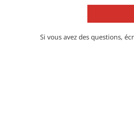
Si vous avez des questions, éc