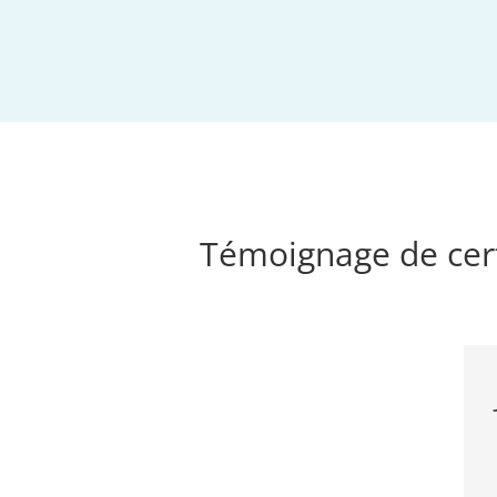
Témoignage de cert