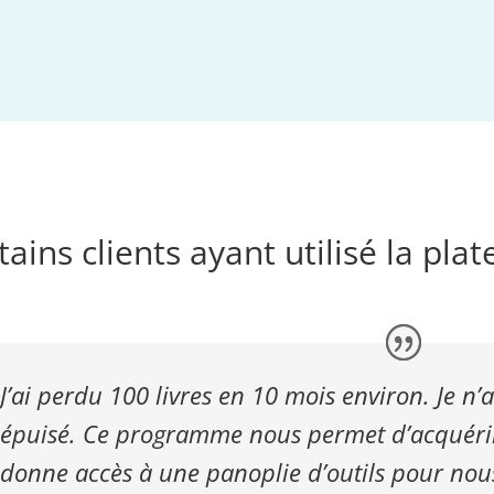
ains clients ayant utilisé la pl
J’ai perdu 100 livres en 10 mois environ. Je n’
épuisé. Ce programme nous permet d’acquérir
donne accès à une panoplie d’outils pour nou