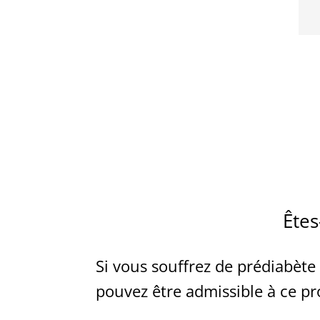
Êtes
Si vous souffrez de prédiabète
pouvez être admissible à ce pr