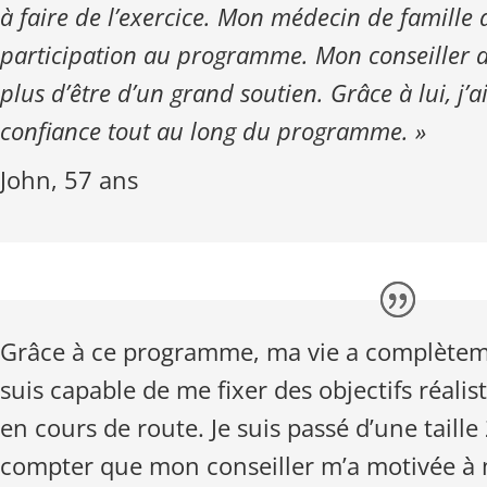
à faire de l’exercice. Mon médecin de famill
participation au programme. Mon conseiller a
plus d’être d’un grand soutien. Grâce à lui, j
confiance tout au long du programme. »
John, 57 ans
Grâce à ce programme, ma vie a complètem
suis capable de me fixer des objectifs réal
en cours de route. Je suis passé d’une taille 
compter que mon conseiller m’a motivée à 