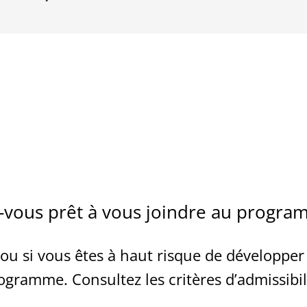
-vous prêt à vous joindre au progr
 ou si vous êtes à haut risque de développer 
ogramme. Consultez les critères d’admissibil