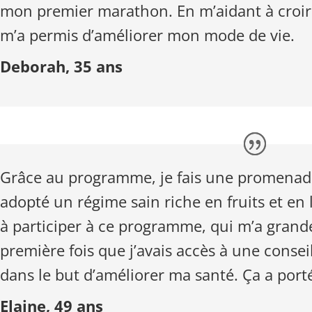
mon premier marathon. En m’aidant à croi
m’a permis d’améliorer mon mode de vie.
Deborah, 35 ans
Grâce au programme, je fais une promenade 
adopté un régime sain riche en fruits et en l
à participer à ce programme, qui m’a grande
première fois que j’avais accès à une cons
dans le but d’améliorer ma santé. Ça a porté 
Elaine, 49 ans