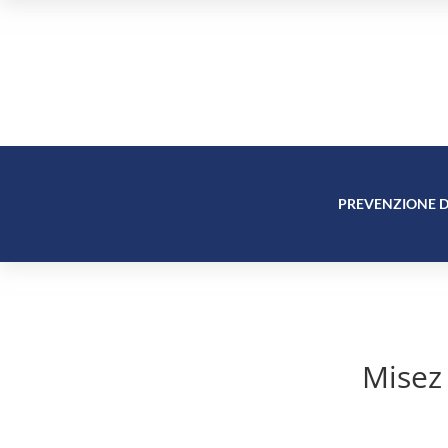
PREVENZIONE D
Misez 