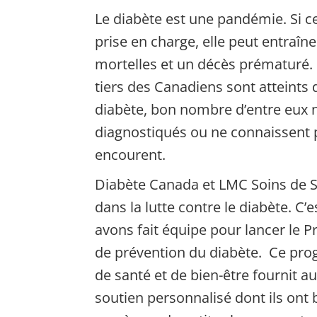
Le diabète est une pandémie. Si c
prise en charge, elle peut entraîn
mortelles et un décès prématuré. 
tiers des Canadiens sont atteints
diabète, bon nombre d’entre eux 
diagnostiqués ou ne connaissent pa
encourent.
Diabète Canada et LMC Soins de S
dans la lutte contre le diabète. C
avons fait équipe pour lancer le
de prévention du diabète. Ce p
de santé et de bien-être fournit au
soutien personnalisé dont ils ont