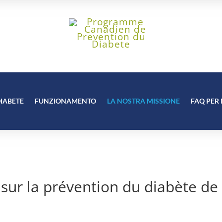
IABETE
FUNZIONAMENTO
LA NOSTRA MISSIONE
FAQ PER 
sur la prévention du diabète de