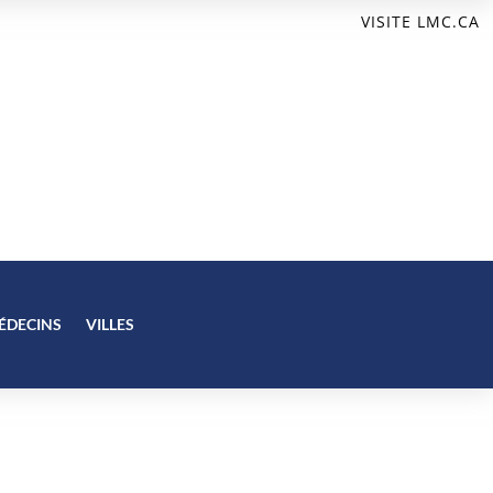
VISITE LMC.CA
ÉDECINS
VILLES