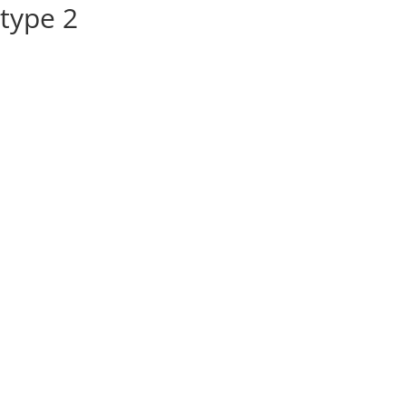
 type 2