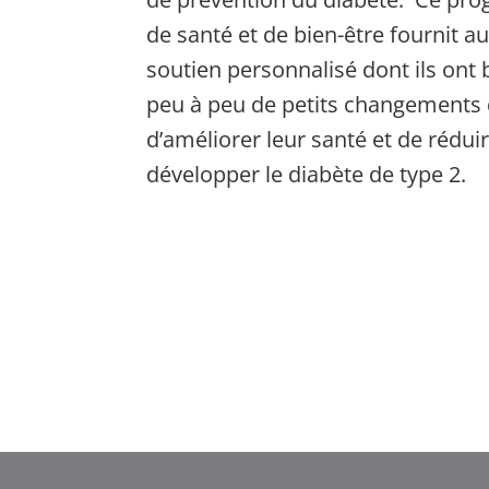
de santé et de bien-être fournit au
soutien personnalisé dont ils ont
peu à peu de petits changements 
d’améliorer leur santé et de rédui
développer le diabète de type 2.
Ελληνικά