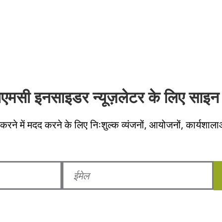
लएमसी इनसाइडर न्यूज़लेटर के लिए साइन 
करने में मदद करने के लिए निःशुल्क व्यंजनों, आयोजनों, कार्यशाला