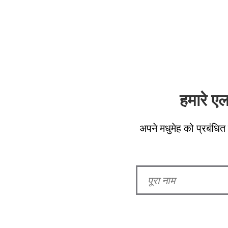
हमारे ए
अपने मधुमेह को प्रबंधित 