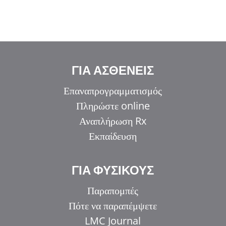
ΓΙΑ ΑΣΘΕΝΕΙΣ
Επαναπρογραμματισμός
Πληρώστε online
Αναπλήρωση Rx
Εκπαίδευση
ΓΙΑ ΦΥΣΙΚΟΥΣ
Παραπομπές
Πότε να παραπέμψετε
LMC Journal