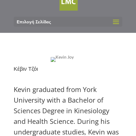
Επιλογή Σελίδας
Κέβιν Τζόι
Kevin graduated from York
University with a Bachelor of
Sciences Degree in Kinesiology
and Health Science. During his
undergraduate studies, Kevin was