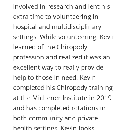
involved in research and lent his
extra time to volunteering in
hospital and multidisciplinary
settings. While volunteering, Kevin
learned of the Chiropody
profession and realized it was an
excellent way to really provide
help to those in need. Kevin
completed his Chiropody training
at the Michener Institute in 2019
and has completed rotations in
both community and private
health settings. Kevin looks