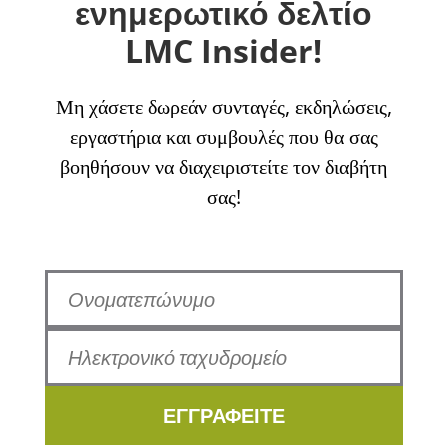
ενημερωτικό δελτίο
LMC Insider!
Μη χάσετε δωρεάν συνταγές, εκδηλώσεις,
εργαστήρια και συμβουλές που θα σας
βοηθήσουν να διαχειριστείτε τον διαβήτη
σας!
ΕΓΓΡΑΦΕΙΤΕ