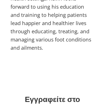
forward to using his education
and training to helping patients
lead happier and healthier lives
through educating, treating, and
managing various foot conditions
and ailments.
Εγγραφείτε στο