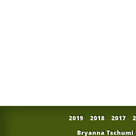
2019
2018
2017
Bryanna Tschumi