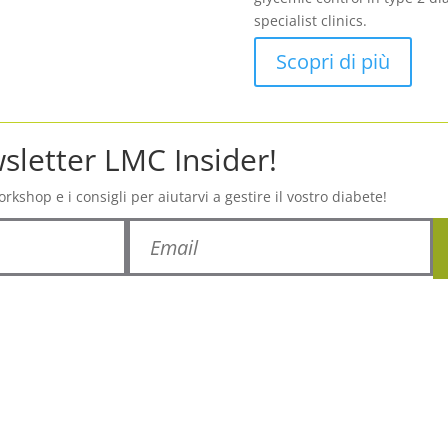
specialist clinics.
Scopri di più
ewsletter LMC Insider!
orkshop e i consigli per aiutarvi a gestire il vostro diabete!