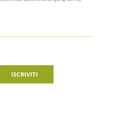
ISCRIVITI