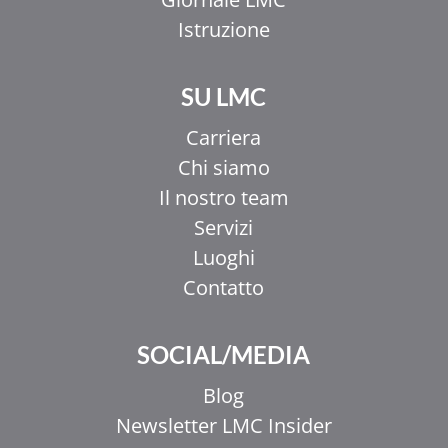
Istruzione
SU LMC
Carriera
Chi siamo
Il nostro team
Servizi
Luoghi
Contatto
SOCIAL/MEDIA
Blog
Newsletter LMC Insider