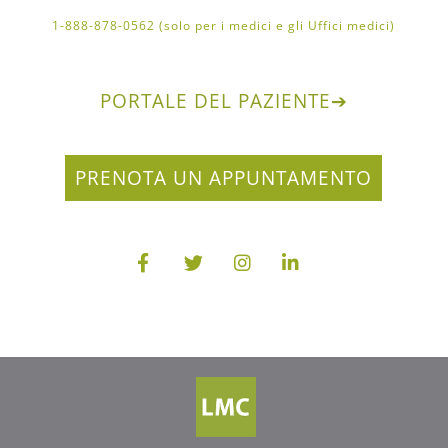
1-888-878-0562 (solo per i medici e gli Uffici medici)
PORTALE DEL PAZIENTE
➔
PRENOTA UN APPUNTAMENTO