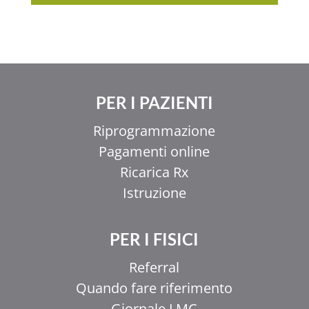
PER I PAZIENTI
Riprogrammazione
Pagamenti online
Ricarica Rx
Istruzione
PER I FISICI
Referral
Quando fare riferimento
Giornale LMC