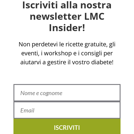
Iscriviti alla nostra
newsletter LMC
Insider!
Non perdetevi le ricette gratuite, gli
eventi, i workshop e i consigli per
aiutarvi a gestire il vostro diabete!
ISCRIVITI