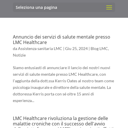
Seleziona una pagina
Annuncio dei servizi di salute mentale presso
LMC Healthcare
da
Assistenza sanitaria LMC
|
Giu 25, 2024
|
Blog LMC
,
Notizie
Siamo entusiasti di annunciare il lancio dei nostri nuovi
servizi di salute mentale presso LMC Healthcare, con
l'aggiunta della dott.ssa Kerris Oates al nostro team come
psicologa inaugurale e direttore della salute mentale. La
dottoressa Kerris porta con sé oltre 15 anni di
esperienza...
LMC Healthcare rivoluziona la gestione delle
malattie croniche con il successo dell'avvio