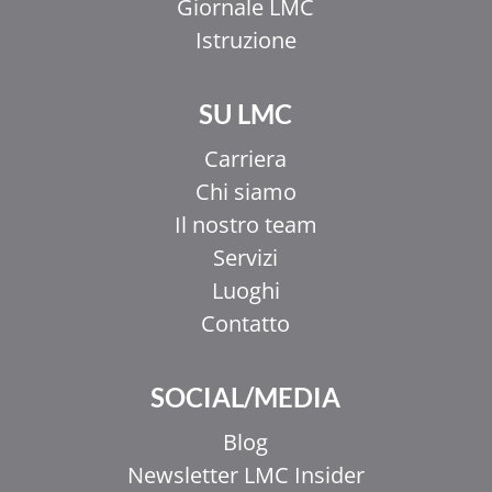
Giornale LMC
Istruzione
SU LMC
Carriera
Chi siamo
Il nostro team
Servizi
Luoghi
Contatto
SOCIAL/MEDIA
Blog
Newsletter LMC Insider