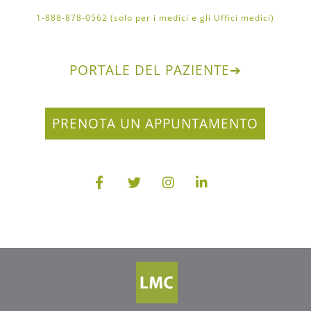
1-888-878-0562 (solo per i medici e gli Uffici medici)
PORTALE DEL PAZIENTE
➔
PRENOTA UN APPUNTAMENTO