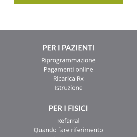
PER I PAZIENTI
Riprogrammazione
Pagamenti online
Ricarica Rx
Istruzione
PER I FISICI
Referral
Quando fare riferimento