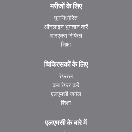
मरीजों के लिए
पुनर्निर्धारित
ऑनलाइन भुगतान करें
आरएक्स रिफिल
शिक्षा
चिकित्सकों के लिए
रेफरल
कब रेफर करें
एलएमसी जर्नल
शिक्षा
एलएमसी के बारे में