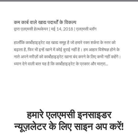
कम कार्ब वाले खाद्य पदार्थों के विकल्प
द्वारा
एलएमसी हेल्थकेयर
|
मई 14, 2018
|
एलएमसी ब्लॉग
हालाँकि कार्बोहाइड्रेट वह खाद्य समूह है जो हमारे रक्त शर्करा के स्तर को
बढ़ाता है, फिर भी इन्हें खाने में कोई बुराई नहीं है। हम आहार विशेषज्ञ होने के
नाते अपने मरीज़ों को कार्बोहाइड्रेट खाना बंद करने के लिए कभी नहीं कहेंगे।
ध्यान देने वाली बात यह है कि कार्बोहाइड्रेट के प्रकार और मात्रा...
हमारे एलएमसी इनसाइडर
न्यूज़लेटर के लिए साइन अप करें!