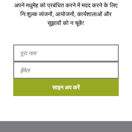
अपने मधुमेह को प्रबंधित करने में मदद करने के लिए
निःशुल्क व्यंजनों, आयोजनों, कार्यशालाओं और
सुझावों को न चूकें!
साइन अप करें