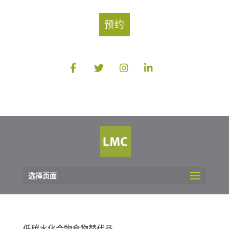
预约
选择页面
低碳水化合物食物替代品