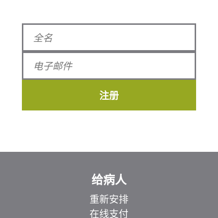
注册
给病人
重新安排
在线支付