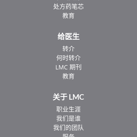
处方药笔芯
教育
给医生
转介
何时转介
LMC 期刊
教育
关于 LMC
职业生涯
我们是谁
我们的团队
服务