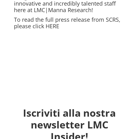
innovative and incredibly talented staff
here at LMC|Manna Research!
To read the full press release from SCRS,
please click HERE
Iscriviti alla nostra
newsletter LMC
Insider!