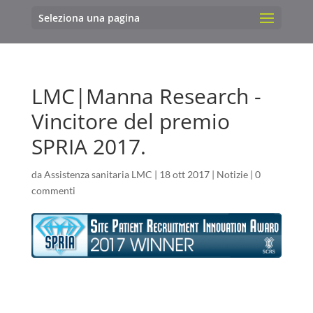
Seleziona una pagina
LMC|Manna Research -
Vincitore del premio
SPRIA 2017.
da
Assistenza sanitaria LMC
|
18 ott 2017
|
Notizie
|
0
commenti